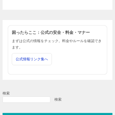
困ったらここ：公式の安全・料金・マナー
まずは公式の情報をチェック。料金やルールを確認でき
ます。
公式情報リンク集へ
検索
検索