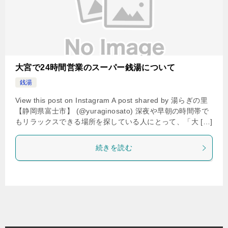
大宮で24時間営業のスーパー銭湯について
銭湯
View this post on Instagram A post shared by 湯らぎの里
【静岡県富士市】 (@yuraginosato) 深夜や早朝の時間帯で
もリラックスできる場所を探している人にとって、「大 […]
続きを読む