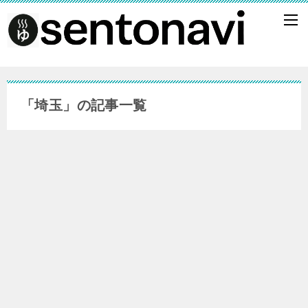
「埼玉」の記事一覧