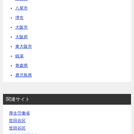
八尾市
堺市
大阪市
大阪府
東大阪市
銭湯
青森県
鹿児島県
関連サイト
厚生労働省
世田谷区
世田谷区