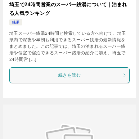
埼玉で24時間営業のスーパー銭湯について｜泊まれ
る人気ランキング
銭湯
埼玉スーパー銭湯24時間と検索している方へ向けて、埼玉
県内で深夜や早朝も利用できるスーパー銭湯の最新情報を
まとめました。この記事では、埼玉の泊まれるスーパー銭
湯や個室で宿泊できるスーパー銭湯の紹介に加え、埼玉で
24時間営 […]
続きを読む