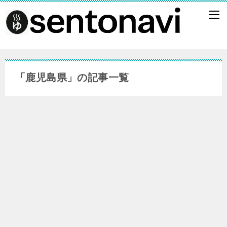
「鹿児島県」の記事一覧