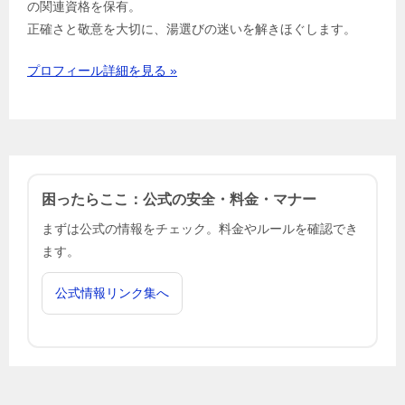
の関連資格を保有。
正確さと敬意を大切に、湯選びの迷いを解きほぐします。
プロフィール詳細を見る »
困ったらここ：公式の安全・料金・マナー
まずは公式の情報をチェック。料金やルールを確認でき
ます。
公式情報リンク集へ