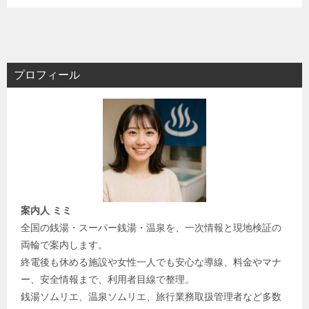
プロフィール
案内人 ミミ
全国の銭湯・スーパー銭湯・温泉を、一次情報と現地検証の
両輪で案内します。
終電後も休める施設や女性一人でも安心な導線、料金やマナ
ー、安全情報まで、利用者目線で整理。
銭湯ソムリエ、温泉ソムリエ、旅行業務取扱管理者など多数