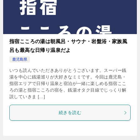
指宿こころの湯は朝風呂・サウナ・岩盤浴・家族風
呂も最高な日帰り温泉だよ
鹿児島県
いつも読んでいただきありがとうございます。スーパー銭
湯を中心に銭湯巡りが大好きなミミです。今回は鹿児島・
指宿エリアで日帰り温泉と宿泊が一緒に楽しめる指宿ここ
ろの湯と指宿こころの宿を、銭湯オタク目線でじっくり解
説していきま […]
続きを読む