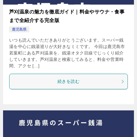
芦刈温泉の魅力を徹底ガイド｜料金やサウナ・食事
まで全紹介する完全版
鹿児島県
いつも読んでいただきありがとうございます。スーパー銭
湯を中心に銭湯巡りが大好きなミミです。 今回は鹿児島市
若葉町にある芦刈温泉を、銭湯オタク目線でじっくり紹介
していきます。芦刈温泉と検索してみると、料金や営業時
間、アクセ […]
続きを読む