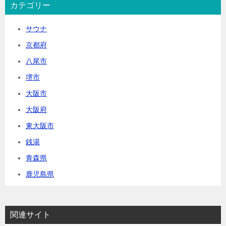
カテゴリー
サウナ
京都府
八尾市
堺市
大阪市
大阪府
東大阪市
銭湯
青森県
鹿児島県
関連サイト