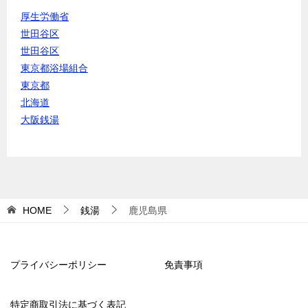
厚生労働省
世田谷区
世田谷区
東京都浴場組合
東京都
北海道
大阪銭湯
HOME
銭湯
鹿児島県
プライバシーポリシー
免責事項
特定商取引法に基づく表記