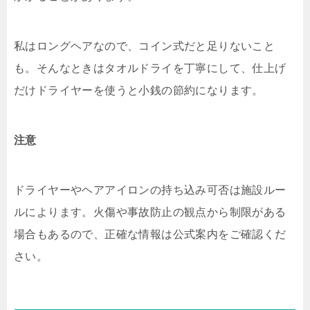
私はロングヘアなので、コイン式だと足りないこと
も。そんなときはタオルドライを丁寧にして、仕上げ
だけドライヤーを使うと小銭の節約になります。
注意
ドライヤーやヘアアイロンの持ち込み可否は施設ルー
ルによります。火傷や事故防止の観点から制限がある
場合もあるので、正確な情報は公式案内をご確認くだ
さい。