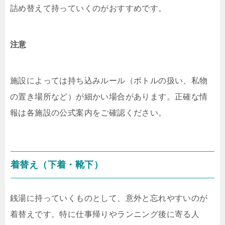
詰め替えて持っていくのがおすすめです。
注意
施設によっては持ち込みルール（ボトルの扱い、私物
の置き場所など）が細かい場合があります。正確な情
報は各施設の公式案内をご確認ください。
着替え（下着・靴下）
銭湯に持っていくものとして、意外と忘れやすいのが
着替えです。特に仕事帰りやランニング後に寄る人