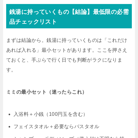
銭湯に持っていくもの【結論】最低限の必需
品チェックリスト
まずは結論から。銭湯に持っていくものは「これだけ
あれば入れる」最小セットがあります。ここを押さえ
ておくと、手ぶらで行く日でも判断がラクになりま
す。
ミミの最小セット（迷ったらこれ）
入浴料＋小銭（100円玉を含む）
フェイスタオル＋必要ならバスタオル