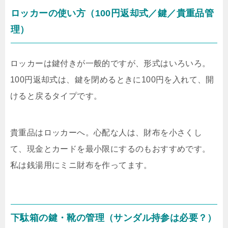
ロッカーの使い方（100円返却式／鍵／貴重品管
理）
ロッカーは鍵付きが一般的ですが、形式はいろいろ。
100円返却式は、鍵を閉めるときに100円を入れて、開
けると戻るタイプです。
貴重品はロッカーへ。心配な人は、財布を小さくし
て、現金とカードを最小限にするのもおすすめです。
私は銭湯用にミニ財布を作ってます。
下駄箱の鍵・靴の管理（サンダル持参は必要？）