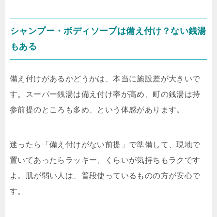
シャンプー・ボディソープは備え付け？ない銭湯
もある
備え付けがあるかどうかは、本当に施設差が大きいで
す。スーパー銭湯は備え付け率が高め、町の銭湯は持
参前提のところも多め、という体感があります。
迷ったら「備え付けがない前提」で準備して、現地で
置いてあったらラッキー、くらいが気持ちもラクです
よ。肌が弱い人は、普段使っているものの方が安心で
す。