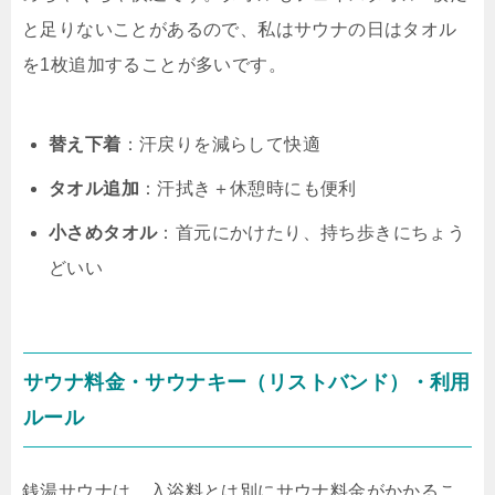
と足りないことがあるので、私はサウナの日はタオル
を1枚追加することが多いです。
替え下着
：汗戻りを減らして快適
タオル追加
：汗拭き＋休憩時にも便利
小さめタオル
：首元にかけたり、持ち歩きにちょう
どいい
サウナ料金・サウナキー（リストバンド）・利用
ルール
銭湯サウナは、入浴料とは別にサウナ料金がかかるこ