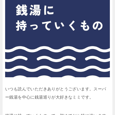
いつも読んでいただきありがとうございます。スーパ
ー銭湯を中心に銭湯巡りが大好きなミミです。