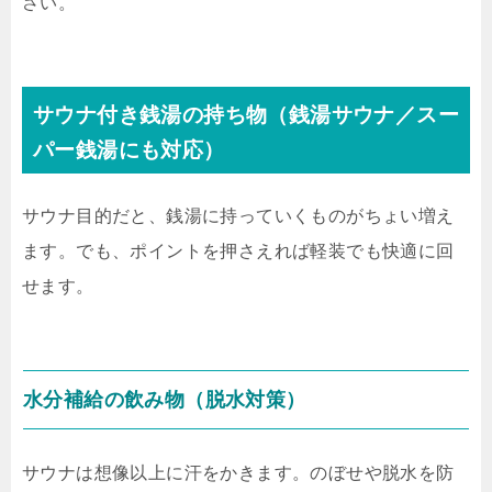
さい。
サウナ付き銭湯の持ち物（銭湯サウナ／スー
パー銭湯にも対応）
サウナ目的だと、銭湯に持っていくものがちょい増え
ます。でも、ポイントを押さえれば軽装でも快適に回
せます。
水分補給の飲み物（脱水対策）
サウナは想像以上に汗をかきます。のぼせや脱水を防