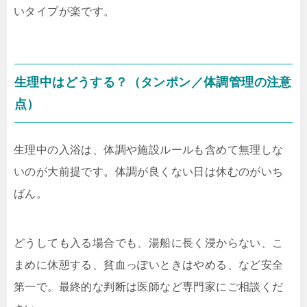
いタイプが楽です。
生理中はどうする？（タンポン／体調管理の注意
点）
生理中の入浴は、体調や施設ルールも含めて無理しな
いのが大前提です。体調が良くない日は休むのがいち
ばん。
どうしても入る場合でも、湯船に長く浸からない、こ
まめに休憩する、貧血っぽいときはやめる、など安全
第一で。最終的な判断は医師など専門家にご相談くだ