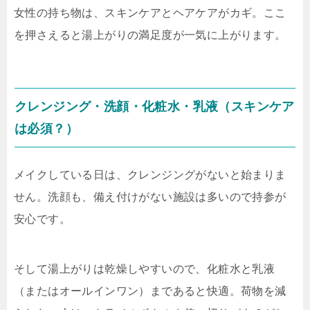
女性の持ち物は、スキンケアとヘアケアがカギ。ここ
を押さえると湯上がりの満足度が一気に上がります。
クレンジング・洗顔・化粧水・乳液（スキンケア
は必須？）
メイクしている日は、クレンジングがないと始まりま
せん。洗顔も、備え付けがない施設は多いので持参が
安心です。
そして湯上がりは乾燥しやすいので、化粧水と乳液
（またはオールインワン）まであると快適。荷物を減