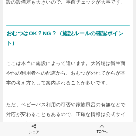
設の設備差も大きいので、事前チェックが大事です。
おむつはOK？NG？（施設ルールの確認ポイン
ト）
ここは本当に施設によって違います。大浴場は衛生面
や他の利用者への配慮から、おむつが外れてからが基
本の考え方として案内されることが多いです。
ただ、ベビーバス利用の可否や家族風呂の有無などで
対応が変わることもあるので、正確な情報は公式サイ
トをご確認ください。
TOPへ
シェア