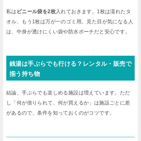
私は
ビニール袋を2枚
入れておきます。1枚は濡れたタ
オル、もう1枚は万が一のゴミ用。見た目が気になる人
は、中身が透けにくい袋や防水ポーチだと安心です。
銭湯は手ぶらでも行ける？レンタル・販売で
揃う持ち物
結論、手ぶらでも楽しめる施設は増えています。ただ
し「何が借りられて、何が買えるか」は施設ごとに差
があるので、条件を知っておくのがコツです。