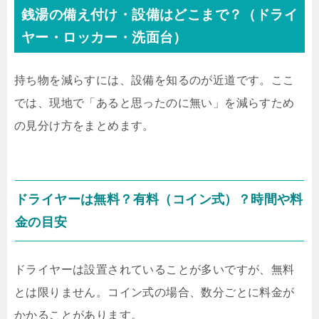
銭湯の備え付け・設備はどこまで？（ドライ
ヤー・ロッカー・洗面台）
持ち物を減らすには、設備を知るのが近道です。ここ
では、現地で「あると思ったのに無い」を減らすため
の見分け方をまとめます。
ドライヤーは無料？有料（コイン式）？時間や料
金の目安
ドライヤーは設置されていることが多いですが、無料
とは限りません。コイン式の場合、数分ごとに料金が
かかることがあります。