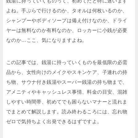
銭湯に持っていくものって、初めてだと特に迷います
よね。手ぶらで行けるのか、タオルは何枚いるのか、
シャンプーやボディソープは備え付けなのか、ドライ
ヤーは無料なのか有料なのか、ロッカーに小銭が必要
なのか…ここ、気になりますよね。
この記事では、銭湯に持っていくものを最低限の必需
品から、女性向けのメイクやスキンケア、子連れの持
ち物、サウナ付き銭湯やスーパー銭湯の持ち物まで、
アメニティやキャッシュレス事情、料金の目安、混雑
しやすい時間帯、初めてでも困らないマナーと流れま
でまとめて解説します。読み終わるころには、忘れ物
ゼロで気持ちよく出発できるはずですよ。