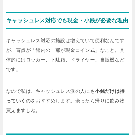
キャッシュレス対応でも現金・小銭が必要な理由
キャッシュレス対応の施設は増えていて便利なんです
が、盲点が「館内の一部が現金コイン式」なこと。具
体的にはロッカー、下駄箱、ドライヤー、自販機など
です。
なので私は、キャッシュレス派の人にも
小銭だけは持
っていく
のをおすすめします。余ったら帰りに飲み物
買えますしね。