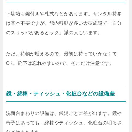
下駄箱も鍵付きや札式などがあります。サンダル持参
は基本不要ですが、館内移動が多い大型施設で「自分
のスリッパがあるとラク」派の人もいます。
ただ、荷物が増えるので、最初は持っていかなくて
OK。靴下は忘れやすいので、そこだけ注意です。
鏡・綿棒・ティッシュ・化粧台などの設備差
洗面台まわりの設備は、銭湯ごとに差が出ます。鏡や
椅子はあっても、綿棒やティッシュ、化粧台の明るさ