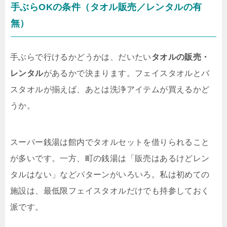
手ぶらOKの条件（タオル販売／レンタルの有
無）
手ぶらで行けるかどうかは、だいたい
タオルの販売・
レンタル
があるかで決まります。フェイスタオルとバ
スタオルが揃えば、あとは洗浄アイテムが買えるかど
うか。
スーパー銭湯は館内でタオルセットを借りられること
が多いです。一方、町の銭湯は「販売はあるけどレン
タルはない」などパターンがいろいろ。私は初めての
施設は、最低限フェイスタオルだけでも持参しておく
派です。