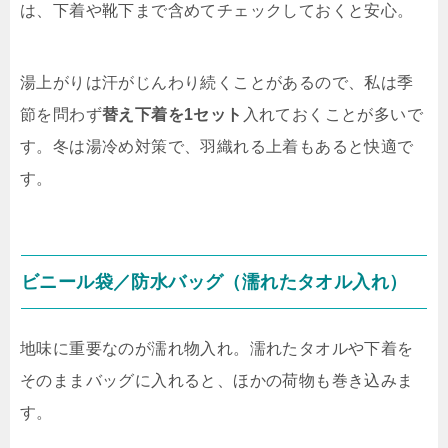
は、下着や靴下まで含めてチェックしておくと安心。
湯上がりは汗がじんわり続くことがあるので、私は季
節を問わず
替え下着を1セット
入れておくことが多いで
す。冬は湯冷め対策で、羽織れる上着もあると快適で
す。
ビニール袋／防水バッグ（濡れたタオル入れ）
地味に重要なのが濡れ物入れ。濡れたタオルや下着を
そのままバッグに入れると、ほかの荷物も巻き込みま
す。