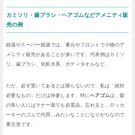
カミソリ・歯ブラシ・ヘアゴムなどアメニティ販
売の例
銭湯やスーパー銭湯では、番台やフロントで小物のア
メニティ販売があることが多いです。代表例はカミソ
リ、歯ブラシ、化粧水系、ボディタオルなど。
ただ、必ず置いてあるとは限らないので、私は「絶対
必要なもの」だけは持参します。特に
ヘアゴム
は、髪
の長い人にはマナー面でも必需品。忘れると、ロッカ
ーキーのゴムで代用…みたいなことになりがちなので
要注意です。