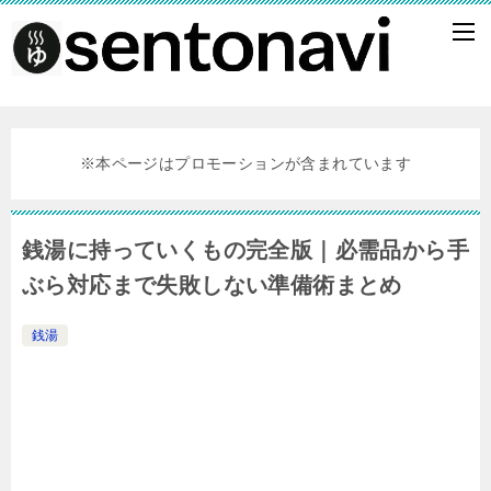
※本ページはプロモーションが含まれています
銭湯に持っていくもの完全版｜必需品から手
ぶら対応まで失敗しない準備術まとめ
銭湯