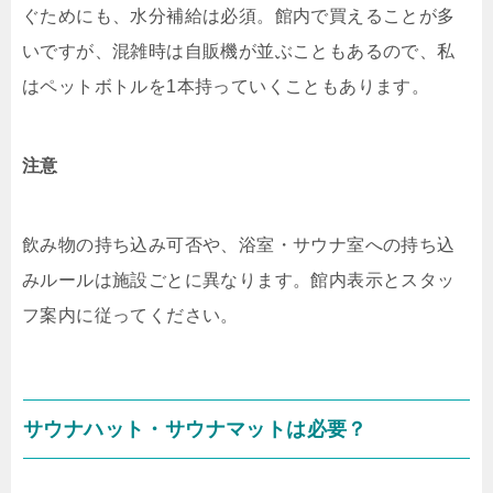
ぐためにも、水分補給は必須。館内で買えることが多
いですが、混雑時は自販機が並ぶこともあるので、私
はペットボトルを1本持っていくこともあります。
注意
飲み物の持ち込み可否や、浴室・サウナ室への持ち込
みルールは施設ごとに異なります。館内表示とスタッ
フ案内に従ってください。
サウナハット・サウナマットは必要？