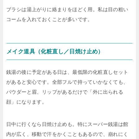
ブラシは湯上がりに絡まりをほどく用。私は目の粗い
コームを入れておくことが多いです。
メイク道具（化粧直し／日焼け止め）
銭湯の後に予定がある日は、最低限の化粧直しセット
があると安心です。全部フルで持っていかなくても、
パウダーと眉、リップがあるだけで「外に出られる
顔」になります。
日中に行くなら日焼け止めも。特にスーパー銭湯は館
内が広く、移動で汗をかくこともあるので、崩れにく