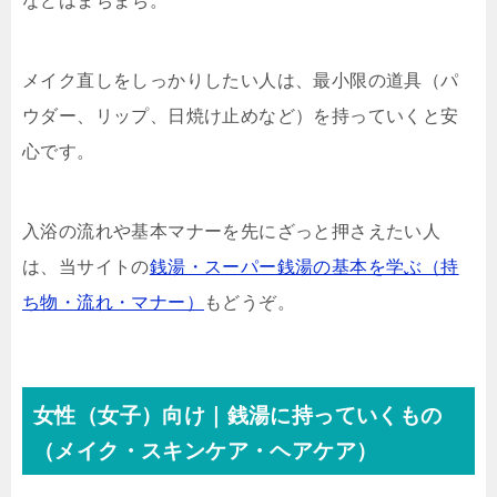
などはまちまち。
メイク直しをしっかりしたい人は、最小限の道具（パ
ウダー、リップ、日焼け止めなど）を持っていくと安
心です。
入浴の流れや基本マナーを先にざっと押さえたい人
は、当サイトの
銭湯・スーパー銭湯の基本を学ぶ（持
ち物・流れ・マナー）
もどうぞ。
女性（女子）向け｜銭湯に持っていくもの
（メイク・スキンケア・ヘアケア）