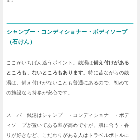
シャンプー・コンディショナー・ボディソープ
（石けん）
ここがいちばん迷うポイント。銭湯は
備え付けがある
ところも、ないところもあります
。特に昔ながらの銭
湯は、備え付けがないことも普通にあるので、初めて
の施設なら持参が安心です。
スーパー銭湯はシャンプー・コンディショナー・ボデ
ィソープが置いてある率が高めですが、肌に合う・香
りが好きなど、こだわりがある人はトラベルボトルに