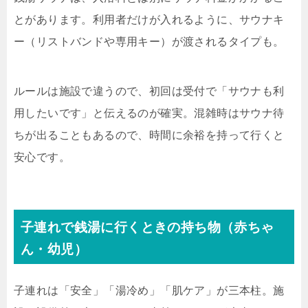
とがあります。利用者だけが入れるように、サウナキ
ー（リストバンドや専用キー）が渡されるタイプも。
ルールは施設で違うので、初回は受付で「サウナも利
用したいです」と伝えるのが確実。混雑時はサウナ待
ちが出ることもあるので、時間に余裕を持って行くと
安心です。
子連れで銭湯に行くときの持ち物（赤ちゃ
ん・幼児）
子連れは「安全」「湯冷め」「肌ケア」が三本柱。施