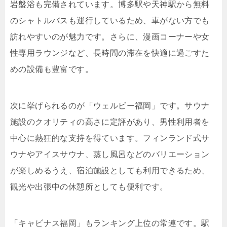
岩盤浴も完備されています。博多駅や天神駅から無料
のシャトルバスも運行しているため、車がない方でも
訪れやすいのが魅力です。さらに、漫画コーナーや女
性専用ラウンジなど、長時間の滞在を快適に過ごすた
めの設備も豊富です。
次に挙げられるのが「ウェルビー福岡」です。サウナ
施設のクオリティの高さに定評があり、男性利用者を
中心に熱狂的な支持を得ています。フィンランド式サ
ウナやアイスサウナ、蒸し風呂などのバリエーション
が楽しめるうえ、宿泊施設としても利用できるため、
観光や出張中の休憩所としても便利です。
「キャビナス福岡」もランキング上位の常連です。駅