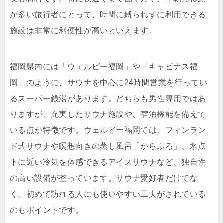
が多い旅行者にとって、時間に縛られずに利用できる
施設は非常に利便性が高いといえます。
福岡県内には「ウェルビー福岡」や「キャビナス福
岡」のように、サウナを中心に24時間営業を行ってい
るスーパー銭湯があります。どちらも男性専用ではあ
りますが、充実したサウナ施設や、宿泊機能を備えて
いる点が特徴です。ウェルビー福岡では、フィンラン
ド式サウナや瞑想向きの蒸し風呂「からふろ」、氷点
下に近い冷気を体感できるアイスサウナなど、独自性
の高い設備が整っています。サウナ愛好者だけでな
く、初めて訪れる人にも使いやすい工夫がされている
のもポイントです。