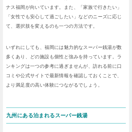
ナス福岡が向いています。また、「家族で行きたい」
「女性でも安心して過ごしたい」などのニーズに応じ
て、選択肢を変えるのも一つの方法です。
いずれにしても、福岡には魅力的なスーパー銭湯が数
多くあり、どの施設も個性と強みを持っています。ラ
ンキングは一つの参考に過ぎませんが、訪れる前に口
コミや公式サイトで最新情報を確認しておくことで、
より満足度の高い体験につながるでしょう。
九州にある泊まれるスーパー銭湯