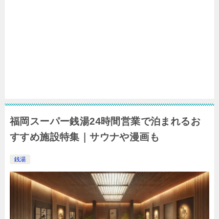
福岡スーパー銭湯24時間営業で泊まれるお
すすめ施設特集｜サウナや漫画も
銭湯