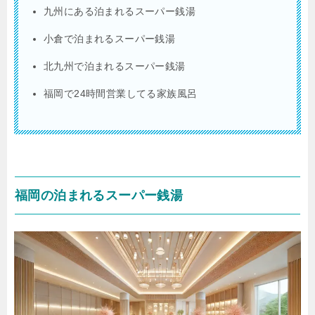
九州にある泊まれるスーパー銭湯
小倉で泊まれるスーパー銭湯
北九州で泊まれるスーパー銭湯
福岡で24時間営業してる家族風呂
福岡の泊まれるスーパー銭湯