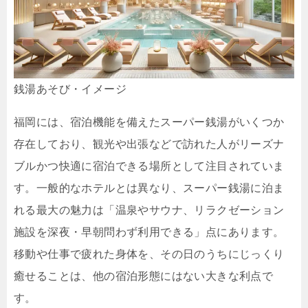
銭湯あそび・イメージ
福岡には、宿泊機能を備えたスーパー銭湯がいくつか
存在しており、観光や出張などで訪れた人がリーズナ
ブルかつ快適に宿泊できる場所として注目されていま
す。一般的なホテルとは異なり、スーパー銭湯に泊ま
れる最大の魅力は「温泉やサウナ、リラクゼーション
施設を深夜・早朝問わず利用できる」点にあります。
移動や仕事で疲れた身体を、その日のうちにじっくり
癒せることは、他の宿泊形態にはない大きな利点で
す。