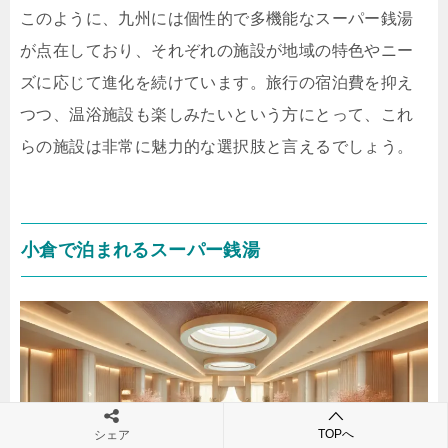
このように、九州には個性的で多機能なスーパー銭湯
が点在しており、それぞれの施設が地域の特色やニー
ズに応じて進化を続けています。旅行の宿泊費を抑え
つつ、温浴施設も楽しみたいという方にとって、これ
らの施設は非常に魅力的な選択肢と言えるでしょう。
小倉で泊まれるスーパー銭湯
TOPへ
シェア