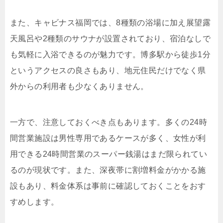
また、キャビナス福岡では、8種類の浴場に加え展望露
天風呂や2種類のサウナが設置されており、宿泊なしで
も気軽に入浴できるのが魅力です。博多駅から徒歩1分
というアクセスの良さもあり、地元住民だけでなく県
外からの利用者も少なくありません。
一方で、注意しておくべき点もあります。多くの24時
間営業施設は男性専用であるケースが多く、女性が利
用できる24時間営業のスーパー銭湯はまだ限られてい
るのが現状です。また、深夜帯に割増料金がかかる施
設もあり、料金体系は事前に確認しておくことをおす
すめします。