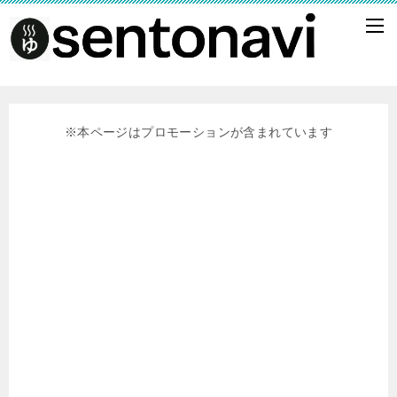
※本ページはプロモーションが含まれています