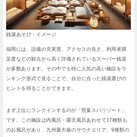
銭湯あそび・イメージ
福岡には、設備の充実度、アクセスの良さ、利用者満
足度などの観点から高く評価されているスーパー銭湯
が多数あります。その中でも特に人気の高い施設をラ
ンキング形式で見ることで、自分に合った銭湯選びの
ヒントを得ることができます。
まず上位にランクインするのが「照葉スパリゾート」
です。この施設は内風呂・露天風呂あわせて17種類も
のお風呂があり、九州最大級のサウナエリア、9種類の