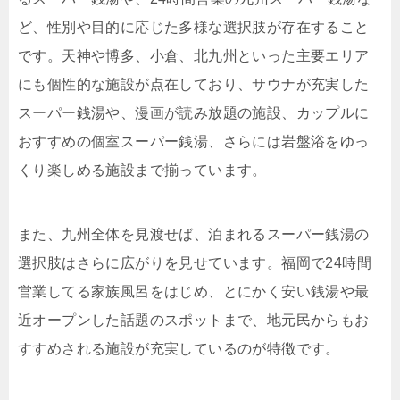
ど、性別や目的に応じた多様な選択肢が存在すること
です。天神や博多、小倉、北九州といった主要エリア
にも個性的な施設が点在しており、サウナが充実した
スーパー銭湯や、漫画が読み放題の施設、カップルに
おすすめの個室スーパー銭湯、さらには岩盤浴をゆっ
くり楽しめる施設まで揃っています。
また、九州全体を見渡せば、泊まれるスーパー銭湯の
選択肢はさらに広がりを見せています。福岡で24時間
営業してる家族風呂をはじめ、とにかく安い銭湯や最
近オープンした話題のスポットまで、地元民からもお
すすめされる施設が充実しているのが特徴です。