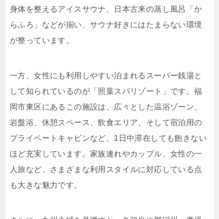
身体を整えるアイスサウナ、日本古来の蒸し風呂「か
らふろ」などが揃い、サウナ好きにはたまらない環境
が整っています。
一方、女性にも利用しやすい泊まれるスーパー銭湯と
して知られているのが「照葉スパリゾート」です。福
岡市東区にあるこの施設は、広々とした温浴ゾーン、
岩盤浴、休憩スペース、飲食エリア、そして宿泊用の
プライベートキャビンなど、1日中滞在しても飽きない
ほど充実しています。家族連れやカップル、女性の一
人旅など、さまざまな利用スタイルに対応している点
も大きな魅力です。