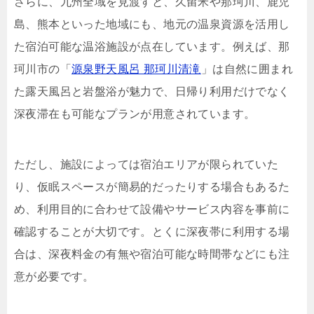
さらに、九州全域を見渡すと、久留米や那珂川、鹿児
島、熊本といった地域にも、地元の温泉資源を活用し
た宿泊可能な温浴施設が点在しています。例えば、那
珂川市の「
源泉野天風呂 那珂川清滝
」は自然に囲まれ
た露天風呂と岩盤浴が魅力で、日帰り利用だけでなく
深夜滞在も可能なプランが用意されています。
ただし、施設によっては宿泊エリアが限られていた
り、仮眠スペースが簡易的だったりする場合もあるた
め、利用目的に合わせて設備やサービス内容を事前に
確認することが大切です。とくに深夜帯に利用する場
合は、深夜料金の有無や宿泊可能な時間帯などにも注
意が必要です。