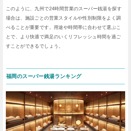
このように、九州で24時間営業のスーパー銭湯を探す
場合は、施設ごとの営業スタイルや性別制限をよく調
べることが重要です。用途や時間帯に合わせて選ぶこ
とで、より快適で満足のいくリフレッシュ時間を過ご
すことができるでしょう。
福岡のスーパー銭湯ランキング