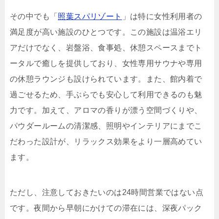
その中でも「
照葉スパリゾート
」は特に女性利用者の
満足度が高い施設のひとつです。この施設は温浴エリ
アだけでなく、岩盤浴、食事処、休憩スペースまでト
ータルで癒しを提供しており、女性専用サウナや専用
の休憩ラウンジも設けられています。また、館内着で
過ごせるため、手ぶらでも安心して利用できるのも魅
力です。加えて、アロマの香りが漂う空間づくりや、
パウダールームの清潔感、照明やインテリアにまでこ
だわった設計が、リラックス効果をより一層高めてい
ます。
ただし、注意しておきたいのは24時間営業ではない点
です。夜間から早朝にかけての滞在には、深夜パック