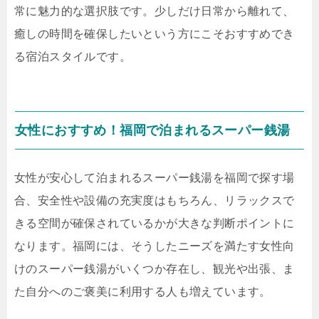
常に魅力的な選択肢です。少しだけ日常から離れて、
癒しの時間を確保したいという方にこそおすすめでき
る宿泊スタイルです。
女性におすすめ！福岡で泊まれるスーパー銭湯
女性が安心して泊まれるスーパー銭湯を福岡で探す場
合、安全性や設備の充実度はもちろん、リラックスで
きる空間が確保されているかが大きな判断ポイントに
なります。福岡には、そうしたニーズを満たす女性向
けのスーパー銭湯がいくつか存在し、観光や出張、ま
た自分へのご褒美に利用する人も増えています。