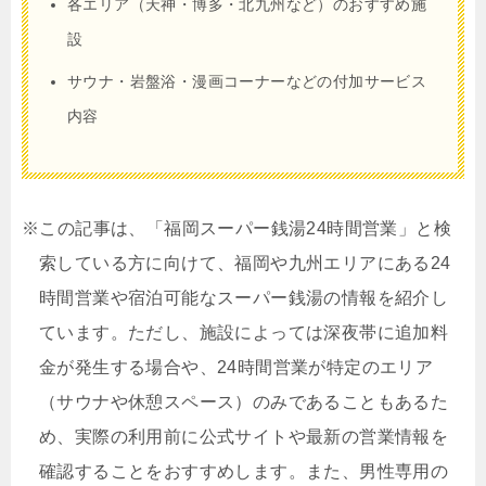
各エリア（天神・博多・北九州など）のおすすめ施
設
サウナ・岩盤浴・漫画コーナーなどの付加サービス
内容
※この記事は、「福岡スーパー銭湯24時間営業」と検
索している方に向けて、福岡や九州エリアにある24
時間営業や宿泊可能なスーパー銭湯の情報を紹介し
ています。ただし、施設によっては深夜帯に追加料
金が発生する場合や、24時間営業が特定のエリア
（サウナや休憩スペース）のみであることもあるた
め、実際の利用前に公式サイトや最新の営業情報を
確認することをおすすめします。また、男性専用の