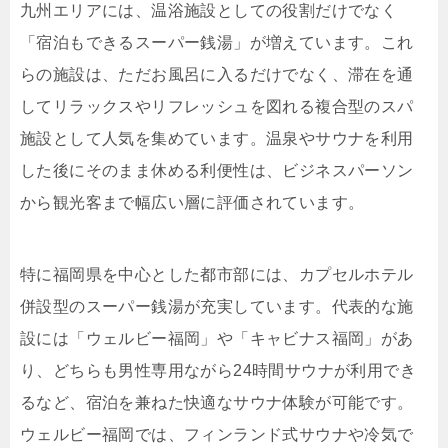
九州エリアには、温浴施設としての役割だけでなく
「宿泊もできるスーパー銭湯」が増えています。これ
らの施設は、ただお風呂に入るだけでなく、滞在を通
してリラックスやリフレッシュを図れる複合型のスパ
施設として人気を集めています。温泉やサウナを利用
した後にそのまま休める利便性は、ビジネスパーソン
から観光客まで幅広い層に評価されています。
特に福岡県を中心とした都市部には、カプセルホテル
併設型のスーパー銭湯が充実しています。代表的な施
設には「ウェルビー福岡」や「キャビナス福岡」があ
り、どちらも男性専用ながら24時間サウナが利用でき
るなど、宿泊を兼ねた快適なサウナ体験が可能です。
ウェルビー福岡では、フィンランド式サウナや冷気で