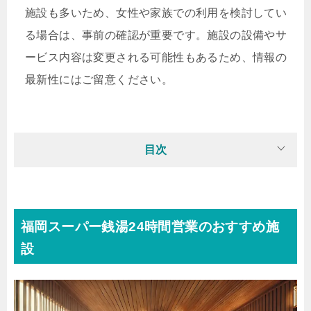
施設も多いため、女性や家族での利用を検討してい
る場合は、事前の確認が重要です。施設の設備やサ
ービス内容は変更される可能性もあるため、情報の
最新性にはご留意ください。
目次
福岡スーパー銭湯24時間営業のおすすめ施
設