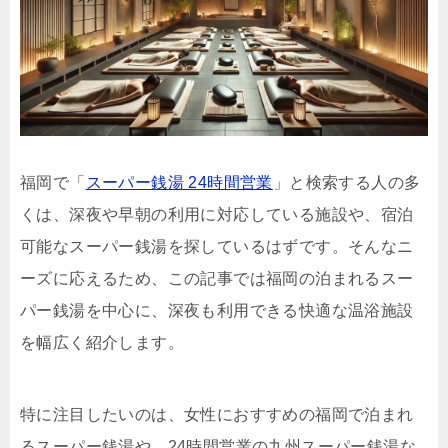
福岡で「
スーパー銭湯 24時間営業
」と検索する人の多
くは、深夜や早朝の利用に対応している施設や、宿泊
可能なスーパー銭湯を探しているはずです。そんなニ
ーズに応えるため、この記事では福岡の泊まれるスー
パー銭湯を中心に、深夜も利用できる快適な温浴施設
を幅広く紹介します。
特に注目したいのは、女性におすすめの福岡で泊まれ
るスーパー銭湯や、24時間営業の九州スーパー銭湯な