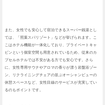
また、女性でも安心して宿泊できるスーパー銭湯とし
ては、「照葉スパリゾート」などが挙げられます。こ
こはホテル機能が一体化しており、プライベートキャ
ビンという個室空間も用意されているため、従来のカ
プセルホテルでは不安がある方でも安心です。さら
に、女性専用サウナやアロマの香りが漂う岩盤浴ゾー
ン、リクライニングチェアの並ぶオーシャンビューの
休憩スペースなど、女性目線のサービスが充実してい
るのもポイントです。