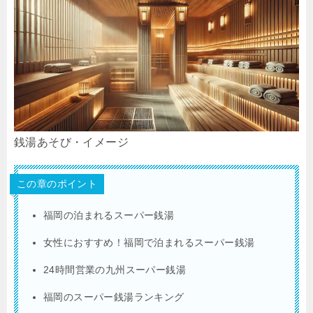
銭湯あそび・イメージ
この章のポイント
福岡の泊まれるスーパー銭湯
女性におすすめ！福岡で泊まれるスーパー銭湯
24時間営業の九州スーパー銭湯
福岡のスーパー銭湯ランキング