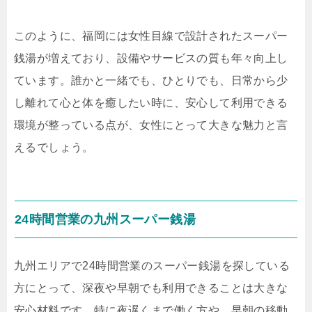
このように、福岡には女性目線で設計されたスーパー
銭湯が増えており、設備やサービスの質も年々向上し
ています。誰かと一緒でも、ひとりでも、日常から少
し離れて心と体を癒したい時に、安心して利用できる
環境が整っている点が、女性にとって大きな魅力と言
えるでしょう。
24時間営業の九州スーパー銭湯
九州エリアで24時間営業のスーパー銭湯を探している
方にとって、深夜や早朝でも利用できることは大きな
安心材料です。特に夜遅くまで働く方や、早朝の移動