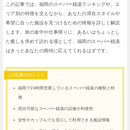
この記事では、福岡のスーパー銭湯ランキングや、エ
リア別の特徴を交えながら、あなたの滞在スタイルや
希望に合った施設を見つけるための情報を詳しく解説
します。旅の途中や仕事帰りに、あるいはちょっとし
た癒しを求めて訪れる場として、福岡のスーパー銭湯
はきっとあなたの期待に応えてくれるはずです。
この記事のポイント
福岡で24時間営業しているスーパー銭湯の種類と特
徴
宿泊可能なスーパー銭湯の設備や利便性
女性やカップルでも安心して利用できる施設情報