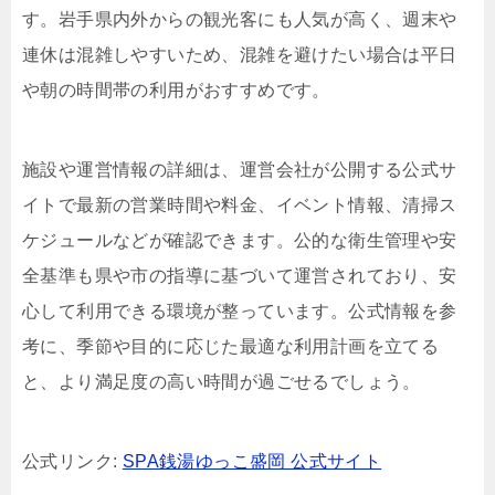
す。岩手県内外からの観光客にも人気が高く、週末や
連休は混雑しやすいため、混雑を避けたい場合は平日
や朝の時間帯の利用がおすすめです。
施設や運営情報の詳細は、運営会社が公開する公式サ
イトで最新の営業時間や料金、イベント情報、清掃ス
ケジュールなどが確認できます。公的な衛生管理や安
全基準も県や市の指導に基づいて運営されており、安
心して利用できる環境が整っています。公式情報を参
考に、季節や目的に応じた最適な利用計画を立てる
と、より満足度の高い時間が過ごせるでしょう。
公式リンク:
SPA銭湯ゆっこ盛岡 公式サイト