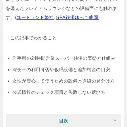
を備えたプレミアムラウンジなどの設備面にも触れま
す。(
ユートランド姫神
,
SPA銭湯ゆっこ盛岡
)
・この記事でわかること
岩手県の24時間営業スーパー銭湯の実態と仕組み
深夜帯の利用可否や仮眠設備と追加料金の目安
女性が安心して使うための設備と導線の見分け方
公式情報のチェック項目と失敗しない選び方
目次