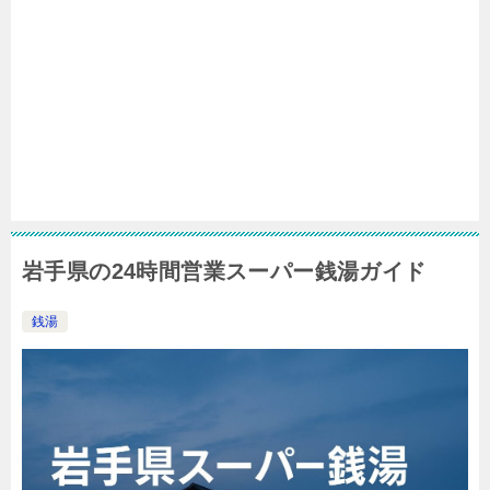
岩手県の24時間営業スーパー銭湯ガイド
銭湯