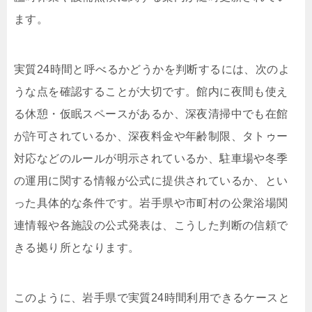
ます。
実質24時間と呼べるかどうかを判断するには、次のよ
うな点を確認することが大切です。館内に夜間も使え
る休憩・仮眠スペースがあるか、深夜清掃中でも在館
が許可されているか、深夜料金や年齢制限、タトゥー
対応などのルールが明示されているか、駐車場や冬季
の運用に関する情報が公式に提供されているか、とい
った具体的な条件です。岩手県や市町村の公衆浴場関
連情報や各施設の公式発表は、こうした判断の信頼で
きる拠り所となります。
このように、岩手県で実質24時間利用できるケースと