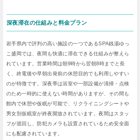
深夜滞在の仕組みと料金プラン
岩手県内で評判の高い施設の一つであるSPA銭湯ゆっ
こ盛岡では、夜間も快適に滞在できる仕組みが整えら
れています。営業時間は朝9時から翌朝8時までと長
く、終電後や早朝出発前の休憩目的でも利用しやすい
のが特徴です。深夜帯は浴室や一部設備が清掃・点検
のため一時的に使えない時間がありますが、その間も
館内で休憩や仮眠が可能で、リクライニングシートや
男女別仮眠室が終夜開放されています。夜間はスタッ
フが巡回し、防犯カメラも設置されているため安全面
にも配慮されています。