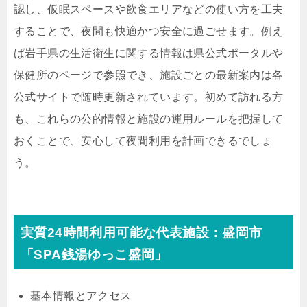
認し、仮眠スペースや飲食エリアなどの使い方を工夫
することで、夜間も快適かつ安全に過ごせます。例え
ば岩手県の生活衛生に関する情報は県公式ポータルや
保健所のページで参照でき、施設ごとの最新案内は各
公式サイトで随時更新されています。初めて訪れる方
も、これらの公的情報と施設の運用ルールを把握して
おくことで、安心して夜間利用を計画できるでしょ
う。
実質24時間利用可能な代表施設：盛岡市
「SPA銭湯ゆっこ盛岡」
基本情報とアクセス