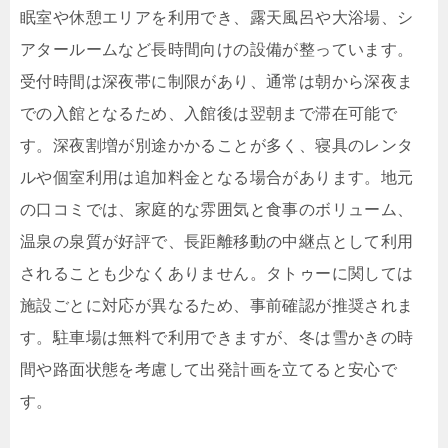
眠室や休憩エリアを利用でき、露天風呂や大浴場、シ
アタールームなど長時間向けの設備が整っています。
受付時間は深夜帯に制限があり、通常は朝から深夜ま
での入館となるため、入館後は翌朝まで滞在可能で
す。深夜割増が別途かかることが多く、寝具のレンタ
ルや個室利用は追加料金となる場合があります。地元
の口コミでは、家庭的な雰囲気と食事のボリューム、
温泉の泉質が好評で、長距離移動の中継点として利用
されることも少なくありません。タトゥーに関しては
施設ごとに対応が異なるため、事前確認が推奨されま
す。駐車場は無料で利用できますが、冬は雪かきの時
間や路面状態を考慮して出発計画を立てると安心で
す。