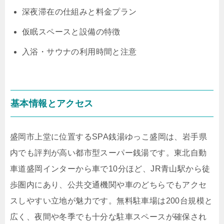
深夜滞在の仕組みと料金プラン
仮眠スペースと設備の特徴
入浴・サウナの利用時間と注意
基本情報とアクセス
盛岡市上堂に位置するSPA銭湯ゆっこ盛岡は、岩手県
内でも評判が高い都市型スーパー銭湯です。東北自動
車道盛岡インターから車で10分ほど、JR青山駅から徒
歩圏内にあり、公共交通機関や車のどちらでもアクセ
スしやすい立地が魅力です。無料駐車場は200台規模と
広く、夜間や冬季でも十分な駐車スペースが確保され