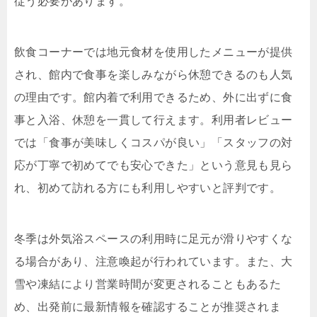
従う必要があります。
飲食コーナーでは地元食材を使用したメニューが提供
され、館内で食事を楽しみながら休憩できるのも人気
の理由です。館内着で利用できるため、外に出ずに食
事と入浴、休憩を一貫して行えます。利用者レビュー
では「食事が美味しくコスパが良い」「スタッフの対
応が丁寧で初めてでも安心できた」という意見も見ら
れ、初めて訪れる方にも利用しやすいと評判です。
冬季は外気浴スペースの利用時に足元が滑りやすくな
る場合があり、注意喚起が行われています。また、大
雪や凍結により営業時間が変更されることもあるた
め、出発前に最新情報を確認することが推奨されま