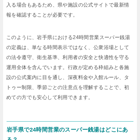
入る場合もあるため、県や施設の公式サイトで最新情
報を確認することが必要です。
このように、岩手県における24時間営業スーパー銭湯
の定義は、単なる時間表示ではなく、公衆浴場として
の法令遵守、衛生基準、利用者の安全と快適性を守る
運用全体を含んでいます。行政が定める枠組みと各施
設の公式案内に目を通し、深夜料金や入館ルール、タ
トゥー制限、季節ごとの注意点を理解することで、初
めての方でも安心して利用できます。
岩手県で24時間営業のスーパー銭湯はどこにあ
る？