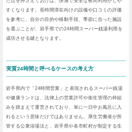
た点を押さえておけば、快適で安全な夜間利用がしや
すくなります。長時間滞在向けの設備や口コミの評価
を参考に、自分の目的や移動手段、季節に合った施設
を選ぶことが、岩手県での24時間スーパー銭湯利用を
成功させる鍵となります。
実質24時間と呼べるケースの考え方
岩手県内で「24時間営業」と表現されるスーパー銭湯
や健康ランドは、法律上の営業許可や衛生管理の枠組
みを踏まえて運営されており、単に一日中お風呂に入
れるという意味だけではありません。厚生労働省が所
管する公衆浴場法と、岩手県や各市町村が制定する生