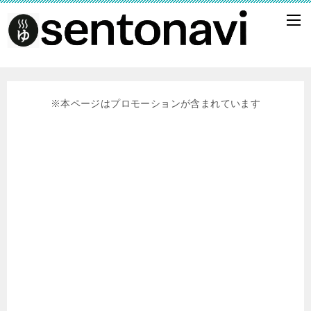
※本ページはプロモーションが含まれています