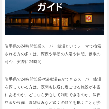
岩手県の24時間営業スーパー銭湯というテーマで検索
される方の多くは、深夜や早朝の入浴や休憩、仮眠の
可否、実際に24時間
岩手県で24時間営業や深夜滞在ができるスーパー銭湯
を探している方は、夜間も快適に過ごせる施設が本当
にあるのか、どこなら安心して利用できるのか、深夜
料金や設備、混雑状況など多くの疑問を抱くことが少