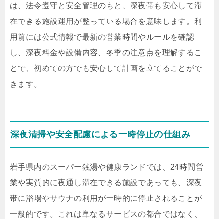
は、法令遵守と安全管理のもと、深夜帯も安心して滞
在できる施設運用が整っている場合を意味します。利
用前には公式情報で最新の営業時間やルールを確認
し、深夜料金や設備内容、冬季の注意点を理解するこ
とで、初めての方でも安心して計画を立てることがで
きます。
深夜清掃や安全配慮による一時停止の仕組み
岩手県内のスーパー銭湯や健康ランドでは、24時間営
業や実質的に夜通し滞在できる施設であっても、深夜
帯に浴場やサウナの利用が一時的に停止されることが
一般的です。これは単なるサービスの都合ではなく、