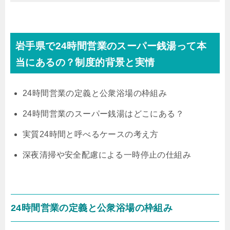
岩手県で24時間営業のスーパー銭湯って本
当にあるの？制度的背景と実情
24時間営業の定義と公衆浴場の枠組み
24時間営業のスーパー銭湯はどこにある？
実質24時間と呼べるケースの考え方
深夜清掃や安全配慮による一時停止の仕組み
24時間営業の定義と公衆浴場の枠組み