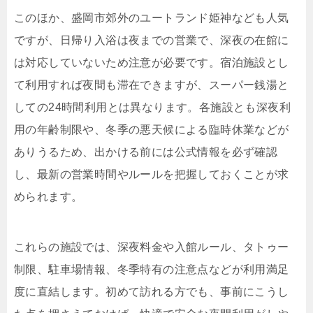
このほか、盛岡市郊外のユートランド姫神なども人気
ですが、日帰り入浴は夜までの営業で、深夜の在館に
は対応していないため注意が必要です。宿泊施設とし
て利用すれば夜間も滞在できますが、スーパー銭湯と
しての24時間利用とは異なります。各施設とも深夜利
用の年齢制限や、冬季の悪天候による臨時休業などが
ありうるため、出かける前には公式情報を必ず確認
し、最新の営業時間やルールを把握しておくことが求
められます。
これらの施設では、深夜料金や入館ルール、タトゥー
制限、駐車場情報、冬季特有の注意点などが利用満足
度に直結します。初めて訪れる方でも、事前にこうし