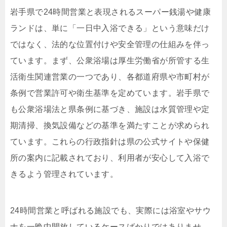
岩手県で24時間営業と表現されるスーパー銭湯や健康
ランドは、単に「一日中入浴できる」という意味だけ
ではなく、法的な位置付けや安全管理の仕組みを伴っ
ています。まず、公衆浴場は厚生労働省が所管する生
活衛生関連営業の一つであり、各都道府県や市町村が
条例で営業許可や衛生基準を定めています。岩手県で
も公衆浴場法と県条例に基づき、施設は水質管理や定
期清掃、換気設備などの基準を満たすことが求められ
ています。これらの行政指針は県の公式サイトや保健
所の案内に記載されており、利用者が安心して入浴で
きるよう管理されています。
24時間営業と呼ばれる施設でも、実際には浴室やサウ
ナを一晩中開放しているケースばかりではありませ