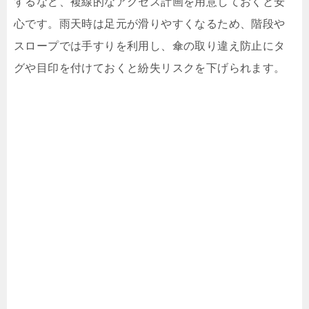
するなど、複線的なアクセス計画を用意しておくと安
心です。雨天時は足元が滑りやすくなるため、階段や
スロープでは手すりを利用し、傘の取り違え防止にタ
グや目印を付けておくと紛失リスクを下げられます。