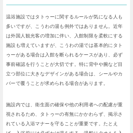
温浴施設ではタトゥーに関するルールが気になる人も
多いですが、こうわの湯も例外ではありません。近年
は外国人観光客の増加に伴い、入館制限を柔軟にする
施設も増えていますが、こうわの湯では基本的にタト
ゥーがある場合は入館を断られるケースがあり、必ず
事前確認を行うことが大切です。特に背中や腕など目
立つ部位に大きなデザインがある場合は、シールやカ
バーで覆うことが求められる場合があります。
施設内では、衛生面の確保や他の利用者への配慮が重
視されるため、タトゥーの有無にかかわらず、掲示さ
れている入浴マナーを守ることが重要です。たとえ