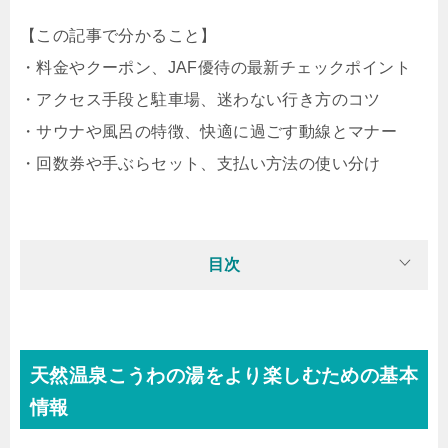
【この記事で分かること】
・料金やクーポン、JAF優待の最新チェックポイント
・アクセス手段と駐車場、迷わない行き方のコツ
・サウナや風呂の特徴、快適に過ごす動線とマナー
・回数券や手ぶらセット、支払い方法の使い分け
目次
天然温泉こうわの湯をより楽しむための基本
情報