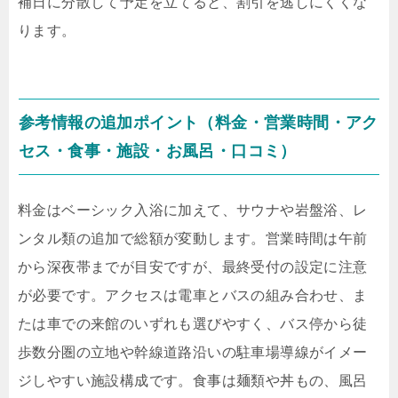
補日に分散して予定を立てると、割引を逃しにくくな
ります。
参考情報の追加ポイント（料金・営業時間・アク
セス・食事・施設・お風呂・口コミ）
料金はベーシック入浴に加えて、サウナや岩盤浴、レ
ンタル類の追加で総額が変動します。営業時間は午前
から深夜帯までが目安ですが、最終受付の設定に注意
が必要です。アクセスは電車とバスの組み合わせ、ま
たは車での来館のいずれも選びやすく、バス停から徒
歩数分圏の立地や幹線道路沿いの駐車場導線がイメー
ジしやすい施設構成です。食事は麺類や丼もの、風呂