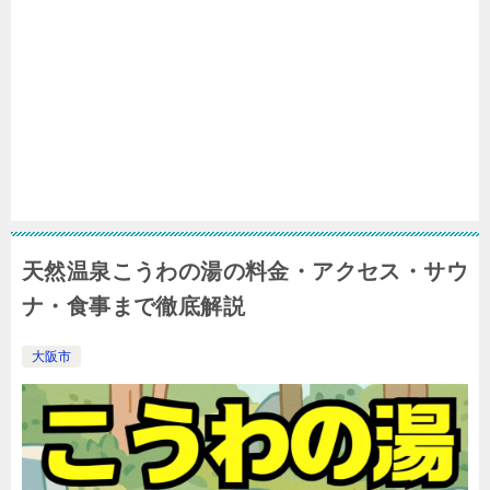
天然温泉こうわの湯の料金・アクセス・サウ
ナ・食事まで徹底解説
大阪市