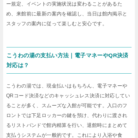
ー規定、イベントの実施状況は変わることがあるた
め、来館前に最新の案内を確認し、当日は館内掲示と
スタッフの案内に従って楽しむと安心です。
こうわの湯の支払い方法｜電子マネーやQR決済
対応は？
こうわの湯では、現金払いはもちろん、電子マネーや
QRコード決済などのキャッシュレス決済に対応してい
ることが多く、スムーズな入館が可能です。入口のフ
ロントでは下足ロッカーの鍵を預け、代わりに渡され
るリストバンドで館内精算を行い、退館時にまとめて
支払うシステムが一般的です。これにより入浴や食