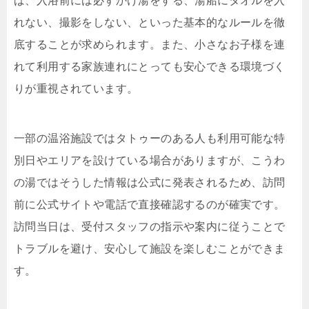
ば、入浴前には必ずかけ湯をする、湯船にタオルを入
れない、撮影をしない、といった基本的なルールを徹
底することが求められます。また、小さなお子様を連
れて利用する家族連れにとっても安心できる環境づく
りが重視されています。
一部の温浴施設ではタトゥーのある人も利用可能な特
別日やエリアを設けている場合がありますが、こうわ
の湯ではそうした情報は公式に発表されるため、訪問
前に公式サイトや電話で直接確認するのが確実です。
訪問当日は、受付スタッフの指示や案内に従うことで
トラブルを避け、安心して施設を楽しむことができま
す。