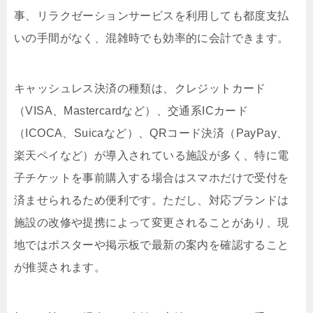
事、リラクゼーションサービスを利用しても都度支払
いの手間がなく、混雑時でも効率的に会計できます。
キャッシュレス決済の種類は、クレジットカード
（VISA、Mastercardなど）、交通系ICカード
（ICOCA、Suicaなど）、QRコード決済（PayPay、
楽天ペイなど）が導入されている施設が多く、特に電
子チケットを事前購入する場合はスマホだけで受付を
済ませられるため便利です。ただし、対応ブランドは
施設の改修や提携によって変更されることがあり、現
地ではポスターや掲示板で最新の案内を確認すること
が推奨されます。