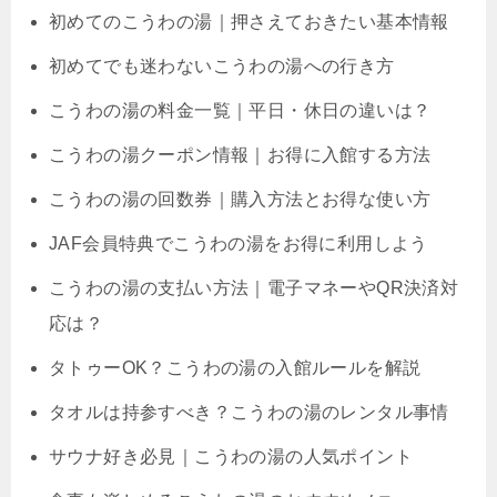
初めてのこうわの湯｜押さえておきたい基本情報
初めてでも迷わないこうわの湯への行き方
こうわの湯の料金一覧｜平日・休日の違いは？
こうわの湯クーポン情報｜お得に入館する方法
こうわの湯の回数券｜購入方法とお得な使い方
JAF会員特典でこうわの湯をお得に利用しよう
こうわの湯の支払い方法｜電子マネーやQR決済対
応は？
タトゥーOK？こうわの湯の入館ルールを解説
タオルは持参すべき？こうわの湯のレンタル事情
サウナ好き必見｜こうわの湯の人気ポイント