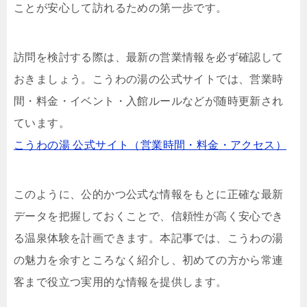
ことが安心して訪れるための第一歩です。
訪問を検討する際は、最新の営業情報を必ず確認して
おきましょう。こうわの湯の公式サイトでは、営業時
間・料金・イベント・入館ルールなどが随時更新され
ています。
こうわの湯 公式サイト（営業時間・料金・アクセス）
このように、公的かつ公式な情報をもとに正確な最新
データを把握しておくことで、信頼性が高く安心でき
る温泉体験を計画できます。本記事では、こうわの湯
の魅力を余すところなく紹介し、初めての方から常連
客まで役立つ実用的な情報を提供します。