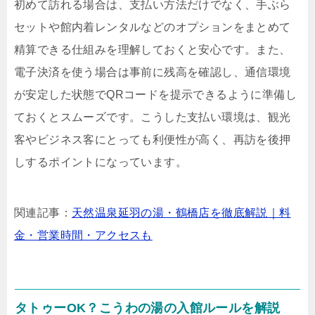
初めて訪れる場合は、支払い方法だけでなく、手ぶら
セットや館内着レンタルなどのオプションをまとめて
精算できる仕組みを理解しておくと安心です。また、
電子決済を使う場合は事前に残高を確認し、通信環境
が安定した状態でQRコードを提示できるように準備し
ておくとスムーズです。こうした支払い環境は、観光
客やビジネス客にとっても利便性が高く、再訪を後押
しするポイントになっています。
関連記事：
天然温泉延羽の湯・鶴橋店を徹底解説｜料
金・営業時間・アクセスも
タトゥーOK？こうわの湯の入館ルールを解説