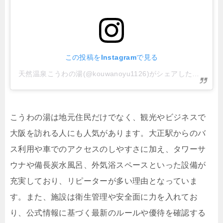
この投稿をInstagramで見る
天然温泉こうわの湯(@kouwanoyu1126)がシェアした投稿
こうわの湯は地元住民だけでなく、観光やビジネスで
大阪を訪れる人にも人気があります。大正駅からのバ
ス利用や車でのアクセスのしやすさに加え、タワーサ
ウナや備長炭水風呂、外気浴スペースといった設備が
充実しており、リピーターが多い理由となっていま
す。また、施設は衛生管理や安全面に力を入れてお
り、公式情報に基づく最新のルールや優待を確認する