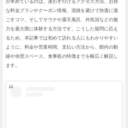
が求めているのは、迷わず行けるアクセス方法、お得
な料金プランやクーポン情報、混雑を避けて快適に過
ごすコツ、そしてサウナや露天風呂、外気浴などの魅
力を最大限に体験する方法です。こうした疑問に応え
るため、本記事では初めて訪れる人にもわかりやすい
ように、料金や営業時間、支払い方法から、館内の動
線や休憩スペース、食事処の特徴までを幅広く解説し
ます。