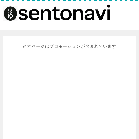
※本ページはプロモーションが含まれています