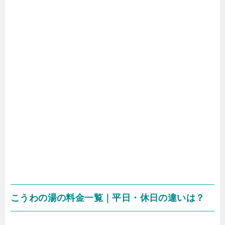
こうわの湯の料金一覧｜平日・休日の違いは？