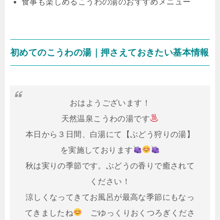
食事も楽しめるこうわの湯のおすすめメニュー
初めてのこうわの湯｜押さえておきたい基本情報
おはようございます！
天然温泉こうわの湯です
本日から３日間、白湯にて【ぶどう狩りの湯】
を実施しております
秋は実りの季節です。ぶどうの香りで癒されて
ください！
涼しくなってきてお風呂が最高な季節にもなっ
てきましたね
ごゆっくりおくつろぎくださ