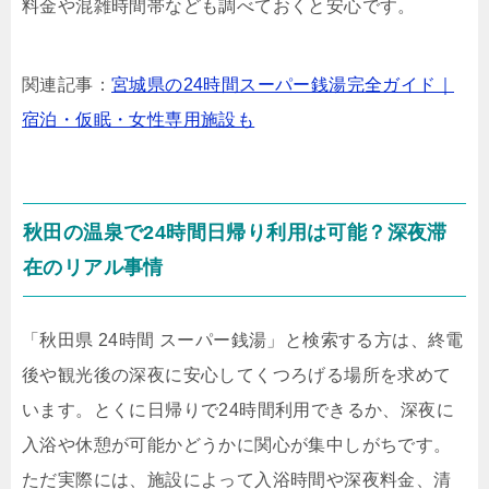
料金や混雑時間帯なども調べておくと安心です。
関連記事：
宮城県の24時間スーパー銭湯完全ガイド｜
宿泊・仮眠・女性専用施設も
秋田の温泉で24時間日帰り利用は可能？深夜滞
在のリアル事情
「秋田県 24時間 スーパー銭湯」と検索する方は、終電
後や観光後の深夜に安心してくつろげる場所を求めて
います。とくに日帰りで24時間利用できるか、深夜に
入浴や休憩が可能かどうかに関心が集中しがちです。
ただ実際には、施設によって入浴時間や深夜料金、清