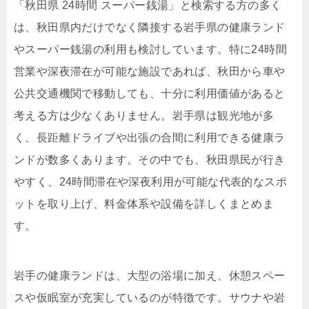
「秋田県 24時間 スーパー銭湯」と検索する方の多く
は、秋田県内だけでなく隣接する岩手県の健康ランド
やスーパー銭湯の利用も検討しています。特に24時間
営業や深夜滞在が可能な施設であれば、秋田から車や
公共交通機関で移動しても、十分に利用価値があると
考える方は少なくありません。岩手県は観光地が多
く、長距離ドライブや出張の合間に利用できる健康ラ
ンドが数多くあります。その中でも、秋田県民が行き
やすく、24時間滞在や深夜利用が可能な代表的なスポ
ットを取り上げ、料金体系や設備を詳しくまとめま
す。
岩手の健康ランドは、大型の浴場に加え、休憩スペー
スや仮眠室が充実しているのが特徴です。サウナや岩