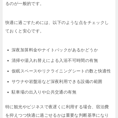
るのが一般的です。
快適に過ごすためには、以下のような点をチェックし
ておくと安心です。
深夜加算料金やナイトパックがあるかどうか
清掃や湯入れ替えによる入浴不可時間の有無
仮眠スペースやリクライニングシートの数と快適性
サウナや岩盤浴など深夜利用できる設備の範囲
駐車場の出入りや公共交通の有無
特に観光やビジネスで夜遅くに利用する場合、宿泊費
を抑えつつ快適に過ごせるかは重要な判断基準になり