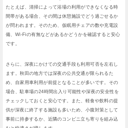
たとえば、清掃によって浴場の利用ができなくなる時
間帯がある場合、その間は休憩施設でどう過ごせるか
が問われます。そのため、仮眠用チェアの数や充電設
備、Wi-Fiの有無などがあるかどうかを確認すると安心
です。
さらに、深夜にかけての交通手段も利用可否を左右し
ます。秋田の地方では深夜の公共交通が限られるた
め、自家用車利用が前提となることが多いです。その
場合、駐車場の24時間出入り可能性や深夜の安全性を
チェックしておくと安心です。また、軽食や飲料の提
供が深夜に終了する施設も多いため、小腹対策として
事前に持参するか、近隣のコンビニ立ち寄りを組み込