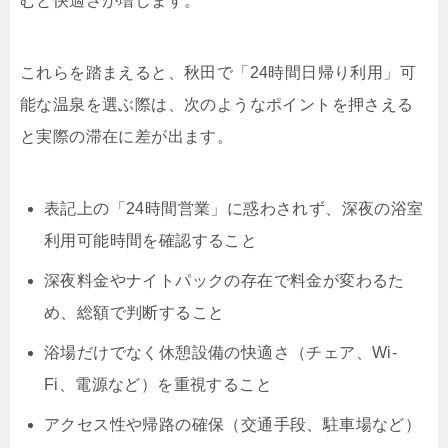
むと快適さが増します。
これらを踏まえると、秋田で「24時間日帰り利用」可
能な温泉を選ぶ際は、次のようなポイントを押さえる
と実際の滞在に差が出ます。
表記上の「24時間営業」に惑わされず、深夜の浴室
利用可能時間を確認すること
深夜料金やナイトパックの存在で料金が変わるた
め、総額で判断すること
浴場だけでなく休憩設備の快適さ（チェア、Wi-
Fi、電源など）を重視すること
アクセス性や帰路の確保（交通手段、駐車場など）