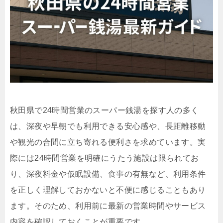
秋田県で24時間営業のスーパー銭湯を探す人の多く
は、深夜や早朝でも利用できる安心感や、長距離移動
や観光の合間に立ち寄れる便利さを求めています。実
際には24時間営業を明確にうたう施設は限られてお
り、深夜料金や仮眠設備、食事の有無など、利用条件
を正しく理解しておかないと不便に感じることもあり
ます。そのため、利用前に最新の営業時間やサービス
内容を確認しておくことが重要です。