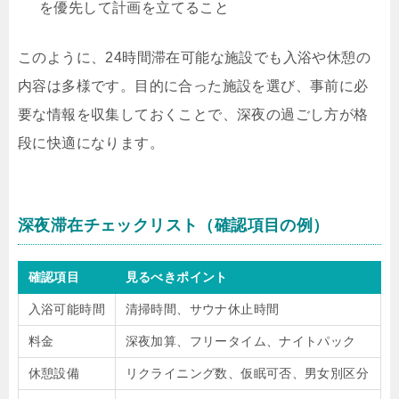
を優先して計画を立てること
このように、24時間滞在可能な施設でも入浴や休憩の
内容は多様です。目的に合った施設を選び、事前に必
要な情報を収集しておくことで、深夜の過ごし方が格
段に快適になります。
深夜滞在チェックリスト（確認項目の例）
確認項目
見るべきポイント
入浴可能時間
清掃時間、サウナ休止時間
料金
深夜加算、フリータイム、ナイトパック
休憩設備
リクライニング数、仮眠可否、男女別区分