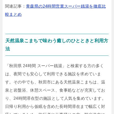
関連記事：
青森県の24時間営業スーパー銭湯を徹底比
較まとめ
天然温泉こまちで味わう癒しのひとときと利用方
法
「秋田県 24時間 スーパー銭湯」と検索する方の多く
は、夜間でも安心して利用できる施設を求めていま
す。その中でも、秋田市にある天然温泉こまちは、温
泉と岩盤浴、休憩スペース、食事処などが充実してお
り、24時間滞在型の施設として人気を集めています。
日帰り利用から仮眠を含めた長時間滞在まで幅広く対