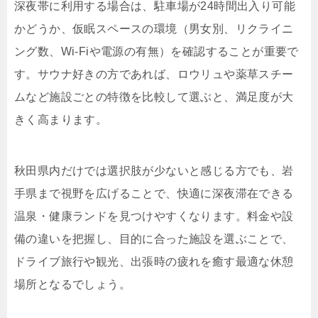
深夜帯に利用する場合は、駐車場が24時間出入り可能
かどうか、仮眠スペースの環境（男女別、リクライニ
ング数、Wi-Fiや電源の有無）を確認することが重要で
す。サウナ好きの方であれば、ロウリュや薬草スチー
ムなど施設ごとの特徴を比較して選ぶと、満足度が大
きく高まります。
秋田県内だけでは選択肢が少ないと感じる方でも、岩
手県まで視野を広げることで、快適に深夜滞在できる
温泉・健康ランドを見つけやすくなります。料金や設
備の違いを把握し、目的に合った施設を選ぶことで、
ドライブ旅行や観光、出張時の疲れを癒す最適な休憩
場所となるでしょう。