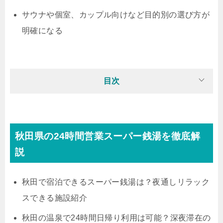
サウナや個室、カップル向けなど目的別の選び方が
明確になる
目次
秋田県の24時間営業スーパー銭湯を徹底解
説
秋田で宿泊できるスーパー銭湯は？夜通しリラック
スできる施設紹介
秋田の温泉で24時間日帰り利用は可能？深夜滞在の