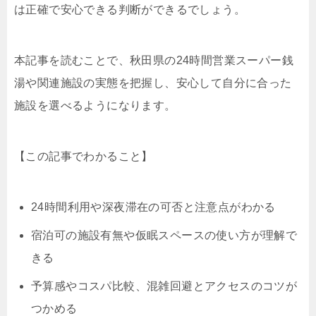
は正確で安心できる判断ができるでしょう。
本記事を読むことで、秋田県の24時間営業スーパー銭
湯や関連施設の実態を把握し、安心して自分に合った
施設を選べるようになります。
【この記事でわかること】
24時間利用や深夜滞在の可否と注意点がわかる
宿泊可の施設有無や仮眠スペースの使い方が理解で
きる
予算感やコスパ比較、混雑回避とアクセスのコツが
つかめる