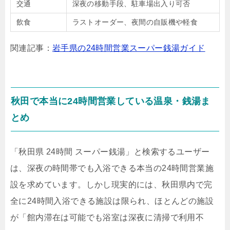
交通
深夜の移動手段、駐車場出入り可否
飲食
ラストオーダー、夜間の自販機や軽食
関連記事：
岩手県の24時間営業スーパー銭湯ガイド
秋田で本当に24時間営業している温泉・銭湯ま
とめ
「秋田県 24時間 スーパー銭湯」と検索するユーザー
は、深夜の時間帯でも入浴できる本当の24時間営業施
設を求めています。しかし現実的には、秋田県内で完
全に24時間入浴できる施設は限られ、ほとんどの施設
が「館内滞在は可能でも浴室は深夜に清掃で利用不