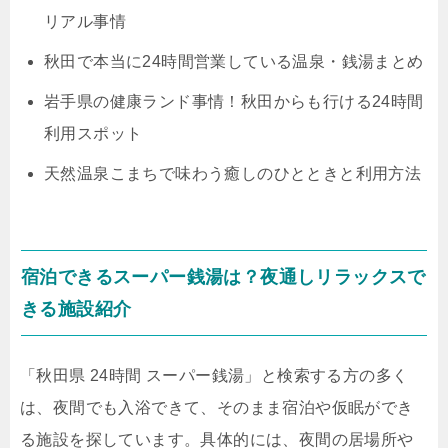
リアル事情
秋田で本当に24時間営業している温泉・銭湯まとめ
岩手県の健康ランド事情！秋田からも行ける24時間
利用スポット
天然温泉こまちで味わう癒しのひとときと利用方法
宿泊できるスーパー銭湯は？夜通しリラックスで
きる施設紹介
「秋田県 24時間 スーパー銭湯」と検索する方の多く
は、夜間でも入浴できて、そのまま宿泊や仮眠ができ
る施設を探しています。具体的には、夜間の居場所や