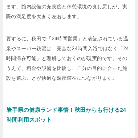
ます。館内設備の充実度と休憩環境の良し悪しが、実
際の満足度を大きく左右します。
要するに、秋田で「24時間営業」と表記されている温
泉やスーパー銭湯は、完全な24時間入浴ではなく「24
時間滞在可能」と理解しておくのが現実的です。その
うえで、料金や設備を比較し、自分の目的に合った施
設を選ぶことが快適な深夜滞在につながります。
岩手県の健康ランド事情！秋田からも行ける24
時間利用スポット