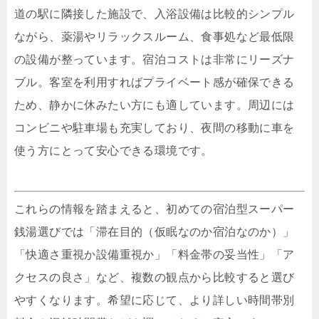
道の駅に隣接した施設で、入浴設備は比較的シンプル
ながら、薬湯やリラックスルーム、食事処など最低限
の設備が整っています。宿泊コストは非常にリーズナ
ブル。客室を利用すればプライベート感が確保できる
ため、静かに休みたい方にも適しています。周辺には
コンビニや駐車場も充実しており、夜間の移動に車を
使う方にとって安心できる環境です。
これらの情報を踏まえると、初めての宿泊型スーパー
銭湯選びでは「滞在目的（仮眠なのか宿泊なのか）」
「快適さ重視か設備重視か」「料金帯の妥当性」「ア
クセスの良さ」など、複数の観点から比較すると選び
やすくなります。希望に応じて、より詳しい時間帯別