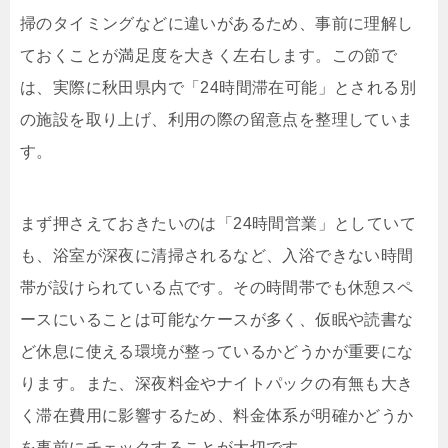
掃のタイミングなどに違いがあるため、事前に理解し
ておくことが満足度を大きく左右します。この節で
は、実際に秋田県内で「24時間滞在可能」とされる別
の施設を取り上げ、利用の際の留意点を整理していま
す。
まず押さえておきたいのは「24時間営業」としていて
も、浴室が深夜に清掃されるなど、入浴できない時間
帯が設けられている点です。その時間帯でも休憩スペ
ースにいることは可能なケースが多く、仮眠や読書な
ど休息に使える環境が整っているかどうかが重要にな
ります。また、深夜料金やナイトパックの有無も大き
く滞在費用に影響するため、料金体系が明確かどうか
を事前にチェックすることが大切です。