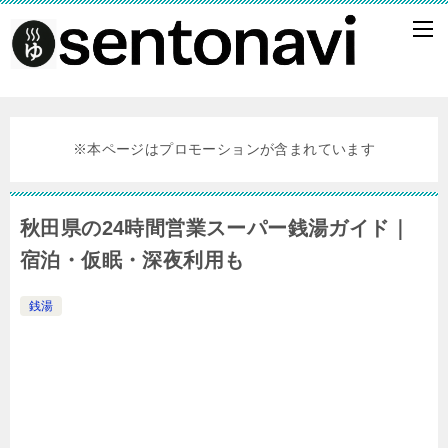
※本ページはプロモーションが含まれています
秋田県の24時間営業スーパー銭湯ガイド｜
宿泊・仮眠・深夜利用も
銭湯