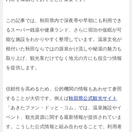
この記事では、秋田県内で深夜帯や早朝にも利用でき
るスーパー銭湯や健康ランド、さらに宿泊や仮眠が可
能な施設をわかりやすく整理しています。温泉文化が
根付いた秋田ならではの源泉かけ流しや秘湯の魅力も
取り上げ、観光客だけでなく地元の方にも役立つ情報
を提供します。
信頼性を高めるため、公的機関の情報もあわせて参照
することが大切です。例えば
秋田県公式観光サイト
「あきたファン・ドッと・コム」では、温泉施設やイ
ベント、観光資源に関する最新情報が提供されていま
す。こうした公式情報と組み合わせることで、利用者