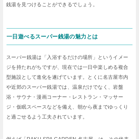
銭湯を見つけることができるでしょう。
一日遊べるスーパー銭湯の魅力とは
スーパー銭湯は「入浴するだけの場所」というイメー
ジを持たれがちですが、現在では一日中楽しめる複合
型施設として進化を遂げています。とくに名古屋市内
や近郊のスーパー銭湯では、温泉だけでなく、岩盤
浴・サウナ・漫画コーナー・レストラン・マッサー
ジ・仮眠スペースなどを備え、朝から夜までゆっくり
と過ごせるよう工夫されています。