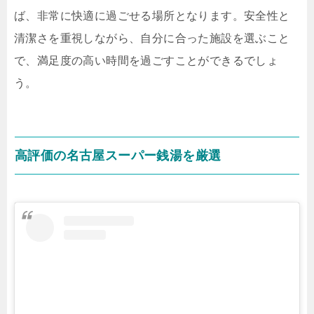
ば、非常に快適に過ごせる場所となります。安全性と
清潔さを重視しながら、自分に合った施設を選ぶこと
で、満足度の高い時間を過ごすことができるでしょ
う。
高評価の名古屋スーパー銭湯を厳選