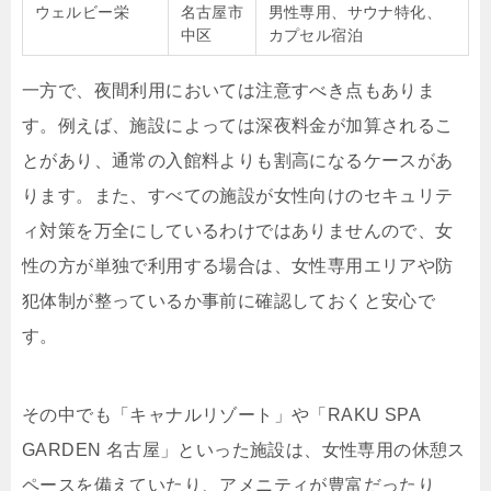
ウェルビー栄
名古屋市
男性専用、サウナ特化、
中区
カプセル宿泊
一方で、夜間利用においては注意すべき点もありま
す。例えば、施設によっては深夜料金が加算されるこ
とがあり、通常の入館料よりも割高になるケースがあ
ります。また、すべての施設が女性向けのセキュリテ
ィ対策を万全にしているわけではありませんので、女
性の方が単独で利用する場合は、女性専用エリアや防
犯体制が整っているか事前に確認しておくと安心で
す。
その中でも「キャナルリゾート」や「RAKU SPA
GARDEN 名古屋」といった施設は、女性専用の休憩ス
ペースを備えていたり、アメニティが豊富だったり