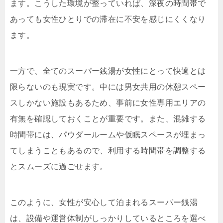
ます。こうした環境が整っていれば、深夜の時間帯で
あっても女性ひとりでの滞在に不安を感じにくくなり
ます。
一方で、全てのスーパー銭湯が女性にとって快適とは
限らないのも現実です。中には男女共用の休憩スペー
スしかない施設もあるため、事前に女性専用エリアの
有無を確認しておくことが重要です。また、混雑する
時間帯には、パウダールームや仮眠スペースが埋まっ
てしまうこともあるので、利用する時間帯を調整する
とスムーズに過ごせます。
このように、女性が安心して泊まれるスーパー銭湯
は、設備や運営体制がしっかりしているところを選べ