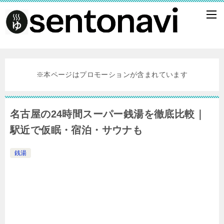
※本ページはプロモーションが含まれています
名古屋の24時間スーパー銭湯を徹底比較｜
駅近で仮眠・宿泊・サウナも
銭湯