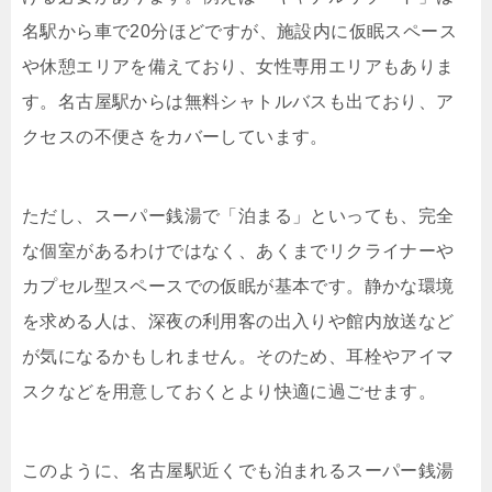
名駅から車で20分ほどですが、施設内に仮眠スペース
や休憩エリアを備えており、女性専用エリアもありま
す。名古屋駅からは無料シャトルバスも出ており、ア
クセスの不便さをカバーしています。
ただし、スーパー銭湯で「泊まる」といっても、完全
な個室があるわけではなく、あくまでリクライナーや
カプセル型スペースでの仮眠が基本です。静かな環境
を求める人は、深夜の利用客の出入りや館内放送など
が気になるかもしれません。そのため、耳栓やアイマ
スクなどを用意しておくとより快適に過ごせます。
このように、名古屋駅近くでも泊まれるスーパー銭湯