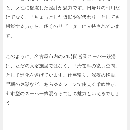
と、女性に配慮した設計が魅力です。日帰りの利用だ
けでなく、「ちょっとした仮眠や宿代わり」としても
機能する点から、多くのリピーターに支持されていま
す。
このように、名古屋市内の24時間営業スーパー銭湯
は、ただの入浴施設ではなく、「滞在型の癒し空間」
として進化を遂げています。仕事帰り、深夜の移動、
早朝の休憩など、あらゆるシーンで使える柔軟性が、
都市型のスーパー銭湯ならではの魅力といえるでしょ
う。