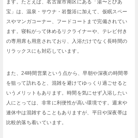
ます。たとえば、名古屋市南区にある「湯〜とぴあ
宝」は、温泉・サウナ・岩盤浴に加えて、仮眠スペー
スやマンガコーナー、フードコートまで完備されてい
ます。寝転がって休めるリクライナーや、テレビ付き
の専用席も用意されており、入浴だけでなく長時間の
リラックスにも対応しています。
また、24時間営業という点から、早朝や深夜の時間帯
を狙って訪れると、混雑を避けてゆっくり過ごせると
いうメリットもあります。時間を気にせず入浴したい
人にとっては、非常に利便性が高い環境です。週末や
連休中は混雑することもありますが、平日や深夜帯は
比較的落ち着いています。