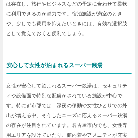
は存在し、旅行やビジネスなどの予定に合わせて柔軟
に利用できるのが魅力です。宿泊施設が満室のとき
や、少しでも費用を抑えたいときには、有効な選択肢
として覚えておくと便利でしょう。
安心して女性が泊まれるスーパー銭湯
女性が安心して泊まれるスーパー銭湯は、セキュリテ
ィや設備面で特別な配慮がされている施設が中心で
す。特に都市部では、深夜の移動や女性ひとりでの外
出が増える中、そうしたニーズに応えるスーパー銭湯
の存在が注目されています。名古屋市内でも、女性専
用エリアを設けていたり、館内着やアメニティが充実