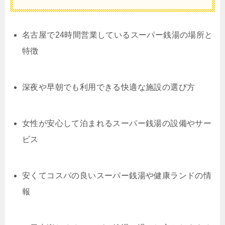
名古屋で24時間営業しているスーパー銭湯の場所と
特徴
深夜や早朝でも利用できる快適な施設の選び方
女性が安心して泊まれるスーパー銭湯の設備やサー
ビス
安くてコスパの良いスーパー銭湯や健康ランドの情
報