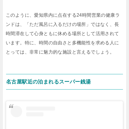
このように、愛知県内に点在する24時間営業の健康ラ
ンドは、「ただ風呂に入るだけの場所」ではなく、長
時間滞在して心身ともに休める場所として活用されて
います。特に、時間の自由さと多機能性を求める人に
とっては、非常に魅力的な施設と言えるでしょう。
名古屋駅近の泊まれるスーパー銭湯