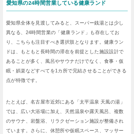
愛知県の24時間営業している健康ランド
愛知県全体を見渡してみると、スーパー銭湯とは少し
異なる、24時間営業の「健康ランド」も存在してお
り、こちらも注目すべき選択肢となります。健康ラン
ドは、もともと長時間の滞在を前提とした施設設計で
あることが多く、風呂やサウナだけでなく、食事・仮
眠・娯楽などすべてを1カ所で完結させることができる
点が特徴です。
たとえば、名古屋市近郊にある「太平温泉 天風の湯」
では、広い大浴場に加え、天然温泉や露天風呂、複数
のサウナ、岩盤浴、リラクゼーション施設が整備され
ています。さらに、休憩所や仮眠スペース、マッサー