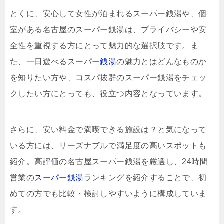
とくに、安心して女性が泊まれるスーパー銭湯や、個
室がある名古屋のスーパー銭湯は、プライバシーや安
全性を重視する方にとって魅力的な選択肢です。ま
た、一日遊べるスーパー
銭湯
の魅力とはどんなものか
を知りたい方や、コスパ抜群のスーパー銭湯をチェッ
クしたい方にとっても、役立つ内容となっています。
さらに、安い料金で満喫できる施設は？と気になって
いる方には、リーズナブルで満足度の高いスポットも
紹介。高評価の名古屋スーパー銭湯を厳選し、24時間
営業の
スーパー銭湯
ランキングを紹介することで、初
めての方でも比較・検討しやすいように構成していま
す。