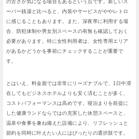
の古さが気になる場合もあるという点です。新しいス
ーパー銭湯と比べると、内装やサービスがややレトロ
に感じることもあります。また、深夜帯に利用する場
合、防犯体制や男女別スペースの有無も確認しておく
必要があります。特に女性利用者は、女性専用エリア
があるかどうかを事前にチェックすることが重要で
す。
とはいえ、料金面では非常にリーズナブルで、1日中滞
在してもビジネスホテルよりも安く済むことが多く、
コストパフォーマンスは高めです。寝泊まりを前提に
した健康ランドならではの充実した休憩スペースと、
温泉や食事を兼ね備えた設備により、リフレッシュと
節約を同時に叶えたい人にはぴったりの選択肢です。