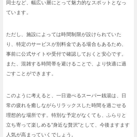
同士など、幅広い層にとって魅力的なスポットとなっ
ています。
ただし、施設によっては時間制限が設けられていた
り、特定のサービスが別料金である場合もあるため、
事前に公式サイトや受付で確認しておくと安心です。
また、混雑する時間帯を避けることで、より快適に過
ごすことができます。
このように考えると、一日遊べるスーパー銭湯は、日
常の疲れを癒しながらリラックスした時間を過ごせる
理想的な場所です。特別な予定がなくても、ふらりと
立ち寄って楽しめる“身近な贅沢”として、今後ますます
人気が高まっていくでしょう。