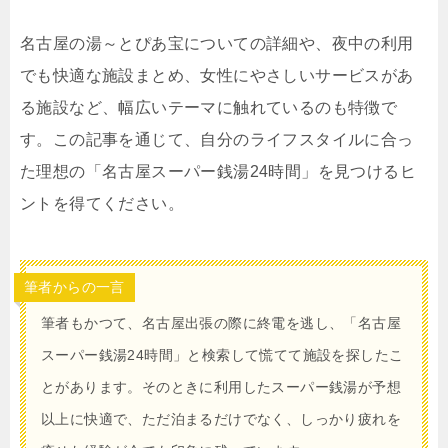
名古屋の湯～とぴあ宝についての詳細や、夜中の利用
でも快適な施設まとめ、女性にやさしいサービスがあ
る施設など、幅広いテーマに触れているのも特徴で
す。この記事を通じて、自分のライフスタイルに合っ
た理想の「名古屋スーパー銭湯24時間」を見つけるヒ
ントを得てください。
筆者からの一言
筆者もかつて、名古屋出張の際に終電を逃し、「名古屋
スーパー銭湯24時間」と検索して慌てて施設を探したこ
とがあります。そのときに利用したスーパー銭湯が予想
以上に快適で、ただ泊まるだけでなく、しっかり疲れを