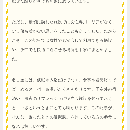
癒せた経験が今でも印象に残っています。
ただし、最初に訪れた施設では女性専用エリアがなく、
少し落ち着かない思いをしたこともありました。だから
こそ、この記事では女性でも安心して利用できる施設
や、夜中でも快適に過ごせる場所を丁寧にまとめまし
た。
名古屋には、仮眠や入浴だけでなく、食事や岩盤浴まで
楽しめるスーパー銭湯がたくさんあります。予定外の宿
泊や、深夜のリフレッシュに役立つ施設を知っておく
と、いざというときにとても助かります。この記事が、
そんな「困ったときの選択肢」を探している方の参考に
なれば嬉しいです。