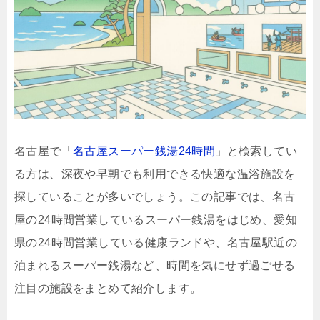
名古屋で「
名古屋スーパー銭湯24時間
」と検索してい
る方は、深夜や早朝でも利用できる快適な温浴施設を
探していることが多いでしょう。この記事では、名古
屋の24時間営業しているスーパー銭湯をはじめ、愛知
県の24時間営業している健康ランドや、名古屋駅近の
泊まれるスーパー銭湯など、時間を気にせず過ごせる
注目の施設をまとめて紹介します。