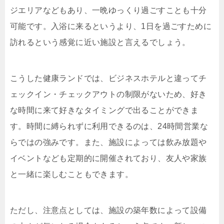
ジエリアなどもあり、一晩ゆっくり過ごすことも十分
可能です。入浴に来るというより、1日を過ごすために
訪れるという感覚に近い施設と言えるでしょう。
こうした健康ランドでは、ビジネスホテルと違ってチ
ェックイン・チェックアウトの制限がないため、好き
な時間に来て好きなタイミングで出ることができま
す。時間に縛られずに利用できるのは、24時間営業な
らではの強みです。また、施設によっては飲み放題や
イベントなども定期的に開催されており、友人や家族
と一緒に楽しむこともできます。
ただし、注意点としては、施設の築年数によって設備