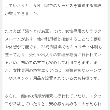
していたりと、女性目線でのサービスを重視する施設
が増えてきました。
たとえば「湯〜とぴあ宝」では、女性専用のリラック
スルームがあり、他の利用者と接触することなく仮眠
や休憩が可能です。24時間営業でセキュリティ体制も
整っており、受付や出入りの管理が厳密に行われてい
るため、初めての方でも安心して利用できます。ま
た、女性専用の浴室エリアには、種類豊富なシャンプ
ーやスキンケア用品が設置されているのも特徴です。
さらに、館内の清掃が頻繁に行われていたり、スタッ
フが常駐していたりと、安心感を高める工夫が見られ