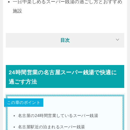
一日中楽しめるスーパー銭湯の過ごし方とおすすめ
施設
目次
24時間営業の名古屋スーパー銭湯で快適に
過ごす方法
この章のポイント
名古屋の24時間営業しているスーパー銭湯
名古屋駅近の泊まれるスーパー銭湯