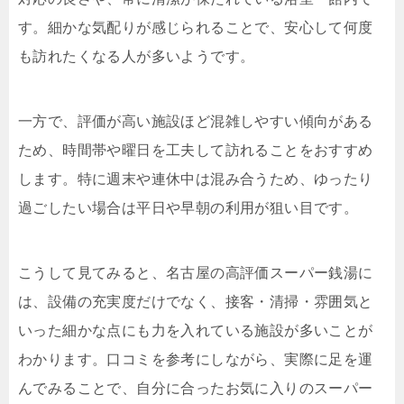
す。細かな気配りが感じられることで、安心して何度
も訪れたくなる人が多いようです。
一方で、評価が高い施設ほど混雑しやすい傾向がある
ため、時間帯や曜日を工夫して訪れることをおすすめ
します。特に週末や連休中は混み合うため、ゆったり
過ごしたい場合は平日や早朝の利用が狙い目です。
こうして見てみると、名古屋の高評価スーパー銭湯に
は、設備の充実度だけでなく、接客・清掃・雰囲気と
いった細かな点にも力を入れている施設が多いことが
わかります。口コミを参考にしながら、実際に足を運
んでみることで、自分に合ったお気に入りのスーパー