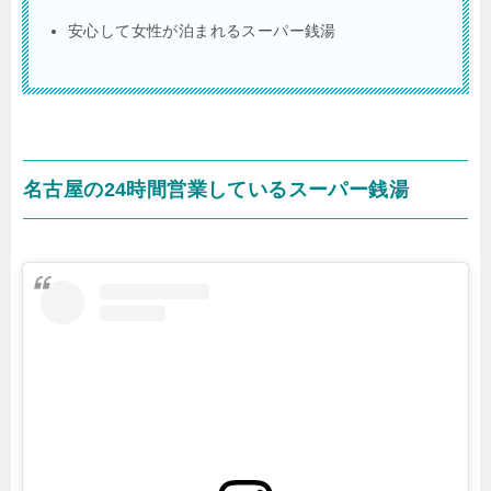
安心して女性が泊まれるスーパー銭湯
名古屋の24時間営業しているスーパー銭湯