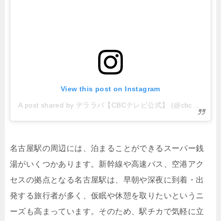
View this post on Instagram
A post shared by デララバ【CBCテレビ公式】 (@cbc_delalover)
名古屋駅の周辺には、泊まることができるスーパー銭
湯がいくつかあります。新幹線や高速バス、空港アク
セスの拠点となる名古屋駅は、早朝や深夜に到着・出
発する旅行者が多く、仮眠や休憩を取りたいというニ
ーズも高まっています。そのため、駅チカで気軽に立