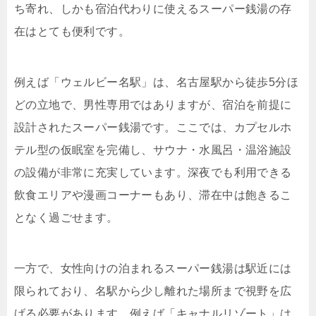
ち寄れ、しかも宿泊代わりに使えるスーパー銭湯の存
在はとても便利です。
例えば「ウェルビー名駅」は、名古屋駅から徒歩5分ほ
どの立地で、男性専用ではありますが、宿泊を前提に
設計されたスーパー銭湯です。ここでは、カプセルホ
テル型の仮眠室を完備し、サウナ・水風呂・温浴施設
の設備が非常に充実しています。深夜でも利用できる
飲食エリアや漫画コーナーもあり、滞在中は飽きるこ
となく過ごせます。
一方で、女性向けの泊まれるスーパー銭湯は駅近には
限られており、名駅から少し離れた場所まで視野を広
げる必要があります。例えば「キャナルリゾート」は