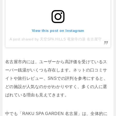
View this post on Instagram
A post shared by 天空SPA HILLS 竜泉寺の湯 名古屋守山本店 (@ryusenjinoyu_moriyama)
名古屋市内には、ユーザーから高評価を受けているス
ーパー銭湯がいくつも存在します。ネットの口コミサ
イトや旅行レビュー、SNSでの評判を参考にすると、
どの施設が人気なのかがわかりやすく、多くの人に選
ばれている理由も見えてきます。
中でも「RAKU SPA GARDEN 名古屋」は、全体的に