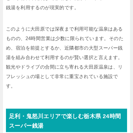
銭湯を利用するのが現実的です。
このように大田原では深夜まで利用可能な温泉はある
ものの、24時間営業は少数に限られています。そのた
め、宿泊を前提とするか、近隣都市の大型スーパー銭
湯を組み合わせて利用するのが賢い選択と言えます。
観光やドライブの合間に立ち寄れる大田原温泉は、リ
フレッシュの場として非常に重宝されている施設で
す。
足利・鬼怒川エリアで楽しむ栃木県 24時間
スーパー銭湯