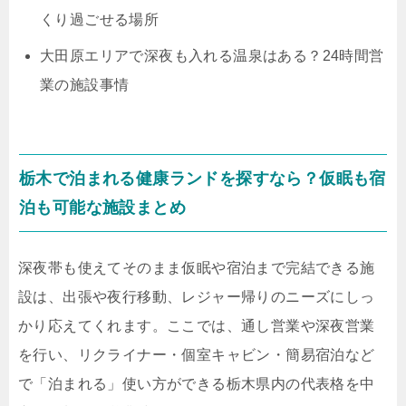
くり過ごせる場所
大田原エリアで深夜も入れる温泉はある？24時間営
業の施設事情
栃木で泊まれる健康ランドを探すなら？仮眠も宿
泊も可能な施設まとめ
深夜帯も使えてそのまま仮眠や宿泊まで完結できる施
設は、出張や夜行移動、レジャー帰りのニーズにしっ
かり応えてくれます。ここでは、通し営業や深夜営業
を行い、リクライナー・個室キャビン・簡易宿泊など
で「泊まれる」使い方ができる栃木県内の代表格を中