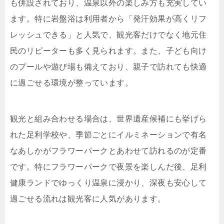
も併設されており、温泉以外の楽しみ方も充実してい
ます。特に岩盤浴は利用者から「発汗効果が高くリフ
レッシュできる」と人気で、観光客だけでなく地元住
民のリピーターも多く見られます。また、子ども向け
のプールや遊び場も備えており、親子で訪れても快適
に過ごせる環境が整っています。
観光と組み合わせる場合は、世界遺産候補にも挙げら
れた足利学校や、季節ごとにイルミネーションで有名
なあしかがフラワーパークとあわせて訪れるのが定番
です。特にフラワーパークで夜景を楽しんだ後、足利
健康ランドでゆっくり温泉に浸かり、深夜も安心して
過ごせる流れは観光客に人気があります。