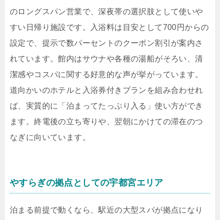
のロングスパン営業で、深夜帯の選択肢として使いや
すい日帰り施設です。入浴料は目安として700円からの
設定で、提示で数パーセントのクーポン割引が案内さ
れています。館内はサウナや各種の湯船がそろい、清
潔感やコスパに関する好意的な声が挙がっています。
道向かいのホテルと入浴券付きプランを組み合わせれ
ば、実質的に「泊まってたっぷり入る」使い方ができ
ます。終電後の立ち寄りや、翌朝にかけての滞在のつ
なぎに向いています。
やすらぎの拠点としての宇都宮エリア
泊まる前提で動くなら、駅近の大型スパが拠点になり