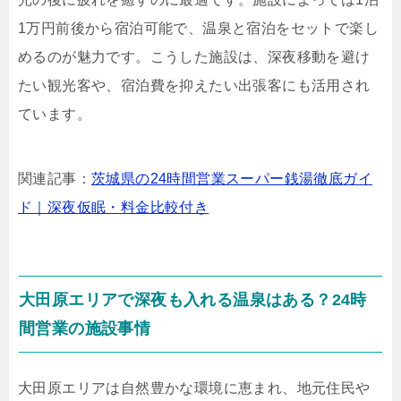
1万円前後から宿泊可能で、温泉と宿泊をセットで楽し
めるのが魅力です。こうした施設は、深夜移動を避け
たい観光客や、宿泊費を抑えたい出張客にも活用され
ています。
関連記事：
茨城県の24時間営業スーパー銭湯徹底ガイ
ド｜深夜仮眠・料金比較付き
大田原エリアで深夜も入れる温泉はある？24時
間営業の施設事情
大田原エリアは自然豊かな環境に恵まれ、地元住民や