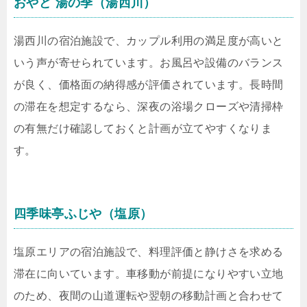
おやど 湯の季（湯西川）
湯西川の宿泊施設で、カップル利用の満足度が高いと
いう声が寄せられています。お風呂や設備のバランス
が良く、価格面の納得感が評価されています。長時間
の滞在を想定するなら、深夜の浴場クローズや清掃枠
の有無だけ確認しておくと計画が立てやすくなりま
す。
四季味亭ふじや（塩原）
塩原エリアの宿泊施設で、料理評価と静けさを求める
滞在に向いています。車移動が前提になりやすい立地
のため、夜間の山道運転や翌朝の移動計画と合わせて