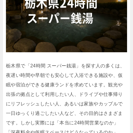
栃木県で「24時間 スーパー銭湯」を探す人の多くは、
夜遅い時間や早朝でも安心して入浴できる施設や、仮
眠や宿泊ができる健康ランドを求めています。観光や
出張の拠点として利用したい人、ドライブや仕事帰り
にリフレッシュしたい人、あるいは家族やカップルで
一日ゆっくり過ごしたい人など、その目的はさまざま
です。しかし実際には「本当に24時間営業なのか」
「深夜料金や仮眠スペースはどうなっているのか」