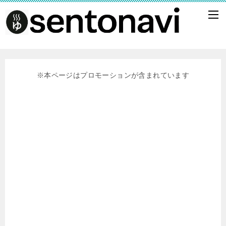
※本ページはプロモーションが含まれています