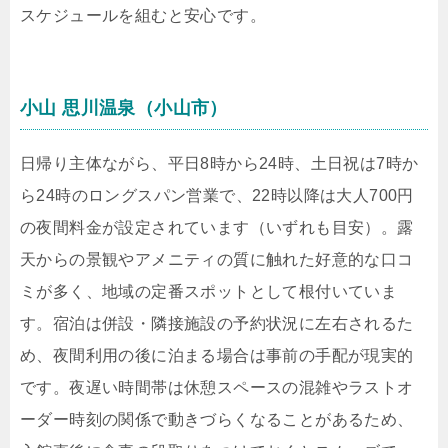
スケジュールを組むと安心です。
小山 思川温泉（小山市）
日帰り主体ながら、平日8時から24時、土日祝は7時か
ら24時のロングスパン営業で、22時以降は大人700円
の夜間料金が設定されています（いずれも目安）。露
天からの景観やアメニティの質に触れた好意的な口コ
ミが多く、地域の定番スポットとして根付いていま
す。宿泊は併設・隣接施設の予約状況に左右されるた
め、夜間利用の後に泊まる場合は事前の手配が現実的
です。夜遅い時間帯は休憩スペースの混雑やラストオ
ーダー時刻の関係で動きづらくなることがあるため、