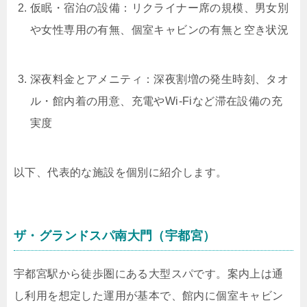
仮眠・宿泊の設備：リクライナー席の規模、男女別
や女性専用の有無、個室キャビンの有無と空き状況
深夜料金とアメニティ：深夜割増の発生時刻、タオ
ル・館内着の用意、充電やWi-Fiなど滞在設備の充
実度
以下、代表的な施設を個別に紹介します。
ザ・グランドスパ南大門（宇都宮）
宇都宮駅から徒歩圏にある大型スパです。案内上は通
し利用を想定した運用が基本で、館内に個室キャビン