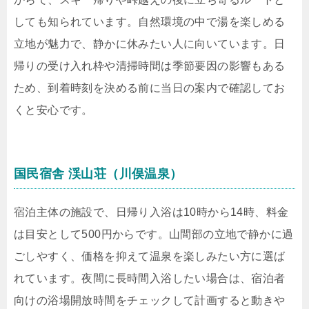
しても知られています。自然環境の中で湯を楽しめる
立地が魅力で、静かに休みたい人に向いています。日
帰りの受け入れ枠や清掃時間は季節要因の影響もある
ため、到着時刻を決める前に当日の案内で確認してお
くと安心です。
国民宿舎 渓山荘（川俣温泉）
宿泊主体の施設で、日帰り入浴は10時から14時、料金
は目安として500円からです。山間部の立地で静かに過
ごしやすく、価格を抑えて温泉を楽しみたい方に選ば
れています。夜間に長時間入浴したい場合は、宿泊者
向けの浴場開放時間をチェックして計画すると動きや