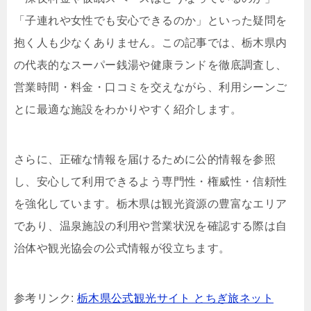
「子連れや女性でも安心できるのか」といった疑問を
抱く人も少なくありません。この記事では、栃木県内
の代表的なスーパー銭湯や健康ランドを徹底調査し、
営業時間・料金・口コミを交えながら、利用シーンご
とに最適な施設をわかりやすく紹介します。
さらに、正確な情報を届けるために公的情報を参照
し、安心して利用できるよう専門性・権威性・信頼性
を強化しています。栃木県は観光資源の豊富なエリア
であり、温泉施設の利用や営業状況を確認する際は自
治体や観光協会の公式情報が役立ちます。
参考リンク:
栃木県公式観光サイト とちぎ旅ネット