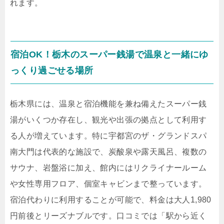
れます。
宿泊OK！栃木のスーパー銭湯で温泉と一緒にゆ
っくり過ごせる場所
栃木県には、温泉と宿泊機能を兼ね備えたスーパー銭
湯がいくつか存在し、観光や出張の拠点として利用す
る人が増えています。特に宇都宮のザ・グランドスパ
南大門は代表的な施設で、炭酸泉や露天風呂、複数の
サウナ、岩盤浴に加え、館内にはリクライナールーム
や女性専用フロア、個室キャビンまで整っています。
宿泊代わりに利用することが可能で、料金は大人1,980
円前後とリーズナブルです。口コミでは「駅から近く