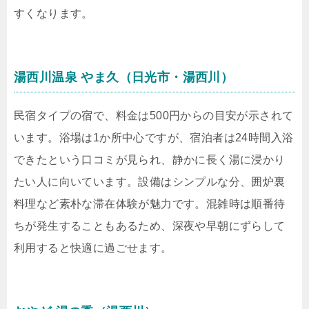
すくなります。
湯西川温泉 やま久（日光市・湯西川）
民宿タイプの宿で、料金は500円からの目安が示されて
います。浴場は1か所中心ですが、宿泊者は24時間入浴
できたという口コミが見られ、静かに長く湯に浸かり
たい人に向いています。設備はシンプルな分、囲炉裏
料理など素朴な滞在体験が魅力です。混雑時は順番待
ちが発生することもあるため、深夜や早朝にずらして
利用すると快適に過ごせます。