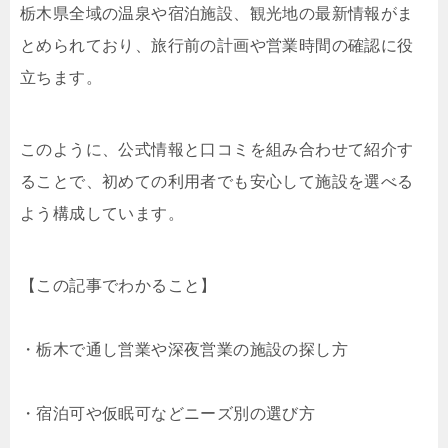
栃木県全域の温泉や宿泊施設、観光地の最新情報がま
とめられており、旅行前の計画や営業時間の確認に役
立ちます。
このように、公式情報と口コミを組み合わせて紹介す
ることで、初めての利用者でも安心して施設を選べる
よう構成しています。
【この記事でわかること】
・栃木で通し営業や深夜営業の施設の探し方
・宿泊可や仮眠可などニーズ別の選び方