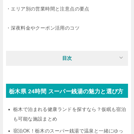
・エリア別の営業時間と注意点の要点
・深夜料金やクーポン活用のコツ
目次
栃木県 24時間 スーパー銭湯の魅力と選び方
栃木で泊まれる健康ランドを探すなら？仮眠も宿泊
も可能な施設まとめ
宿泊OK！栃木のスーパー銭湯で温泉と一緒にゆっ