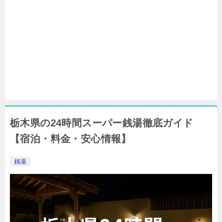
栃木県の24時間スーパー銭湯徹底ガイド
【宿泊・料金・安心情報】
銭湯