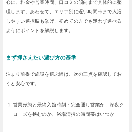
心に、料金や営業時間、口コミの傾向まで具体的に整
理します。あわせて、エリア別に遅い時間帯まで入浴
しやすい選択肢も挙げ、初めての方でも迷わず選べる
ようにポイントを解説します。
まず押さえたい選び方の基準
泊まり前提で施設を選ぶ際は、次の三点を確認してお
くと安心です。
営業形態と最終入館時刻：完全通し営業か、深夜ク
ローズを挟むのか、浴場清掃の時間帯はいつか